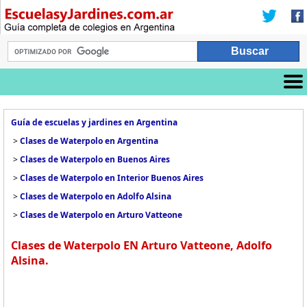
Guía de escuelas y jardines en Argentina
>
Clases de Waterpolo en Argentina
>
Clases de Waterpolo en Buenos Aires
>
Clases de Waterpolo en Interior Buenos Aires
>
Clases de Waterpolo en Adolfo Alsina
>
Clases de Waterpolo en Arturo Vatteone
Clases de Waterpolo EN Arturo Vatteone, Adolfo
Alsina.