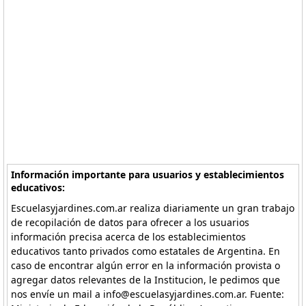
Información importante para usuarios y establecimientos
educativos:
Escuelasyjardines.com.ar realiza diariamente un gran trabajo
de recopilación de datos para ofrecer a los usuarios
información precisa acerca de los establecimientos
educativos tanto privados como estatales de Argentina. En
caso de encontrar algún error en la información provista o
agregar datos relevantes de la Institucion, le pedimos que
nos envíe un mail a info@escuelasyjardines.com.ar. Fuente: