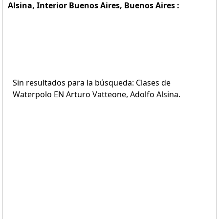
Alsina, Interior Buenos Aires, Buenos Aires :
Sin resultados para la búsqueda: Clases de
Waterpolo EN Arturo Vatteone, Adolfo Alsina.