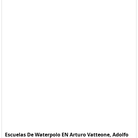
Escuelas De Waterpolo EN Arturo Vatteone, Adolfo