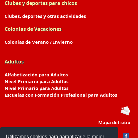
Clubes y deportes para chicos
Clubes, deportes y otras actividades
Colonias de Vacaciones
Colonias de Verano / Invierno
Adultos
Alfabetización para Adultos
Nivel Primario para Adultos
Nivel Primario para Adultos
Escuelas con Formación Profesional para Adultos
Mapa del sitio
Utilizamos cookies para garantizarle la mejor