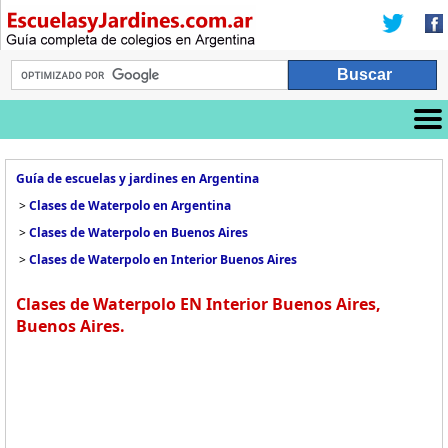
Guía de escuelas y jardines en Argentina
>
Clases de Waterpolo en Argentina
>
Clases de Waterpolo en Buenos Aires
>
Clases de Waterpolo en Interior Buenos Aires
Clases de Waterpolo EN Interior Buenos Aires,
Buenos Aires.