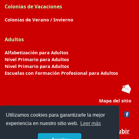
Colonias de Vacaciones
Colonias de Verano / Invierno
Adultos
Alfabetización para Adultos
Nivel Primario para Adultos
Nivel Primario para Adultos
Escuelas con Formación Profesional para Adultos
Mapa del sitio
Utilizamos cookies para garantizarle la mejor
experiencia en nuestro sitio web.
Leer más
Subir