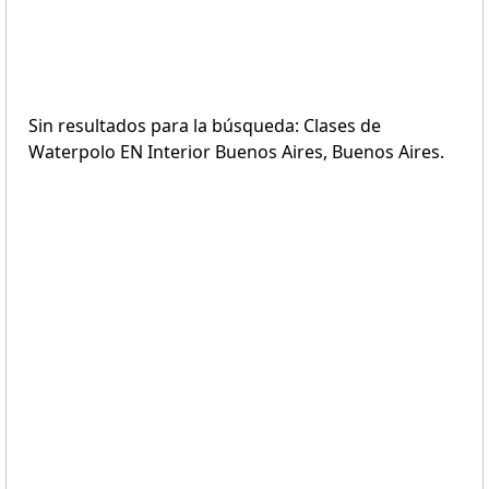
Sin resultados para la búsqueda: Clases de
Waterpolo EN Interior Buenos Aires, Buenos Aires.