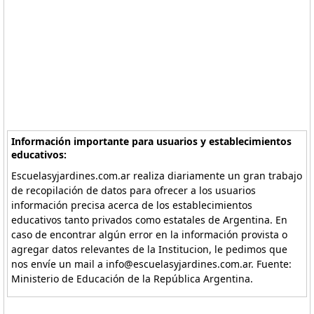
Información importante para usuarios y establecimientos
educativos:
Escuelasyjardines.com.ar realiza diariamente un gran trabajo
de recopilación de datos para ofrecer a los usuarios
información precisa acerca de los establecimientos
educativos tanto privados como estatales de Argentina. En
caso de encontrar algún error en la información provista o
agregar datos relevantes de la Institucion, le pedimos que
nos envíe un mail a info@escuelasyjardines.com.ar. Fuente:
Ministerio de Educación de la República Argentina.