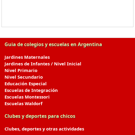
Guia de colegios y escuelas en Argentina
Jardines Maternales
Jardines de Infantes / Nivel Inicial
Nivel Primario
Nivel Secundario
Educación Especial
Escuelas de Integración
Escuelas Montessori
Escuelas Waldorf
Clubes y deportes para chicos
Clubes, deportes y otras actividades