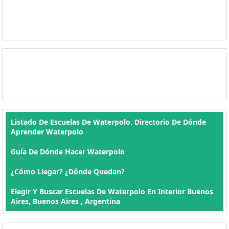
Listado De Escuelas De Waterpolo. Directorio De Dónde
Aprender Waterpolo
Guía De Dónde Hacer Waterpolo
¿Cómo Llegar? ¿Dónde Quedan?
Elegir Y Buscar Escuelas De Waterpolo En Interior Buenos
Aires, Buenos Aires , Argentina