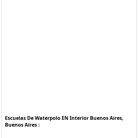
Escuelas De Waterpolo EN Interior Buenos Aires,
Buenos Aires :