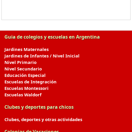
Guia de colegios y escuelas en Argentina
Jardines Maternales
Jardines de Infantes / Nivel Inicial
Nivel Primario
Nivel Secundario
Educación Especial
Escuelas de Integración
Escuelas Montessori
Escuelas Waldorf
Clubes y deportes para chicos
Clubes, deportes y otras actividades
Colonias de Vacaciones