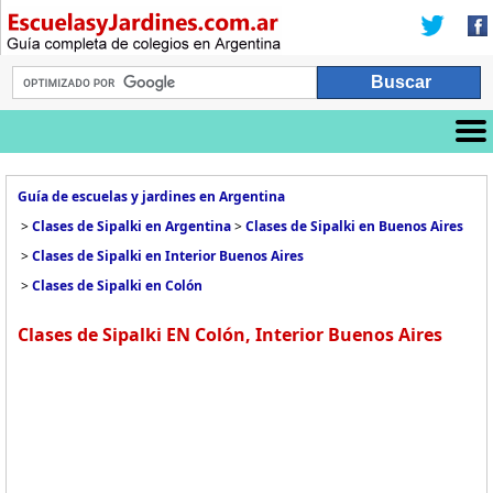
Guía de escuelas y jardines en Argentina
>
Clases de Sipalki en Argentina
>
Clases de Sipalki en Buenos Aires
>
Clases de Sipalki en Interior Buenos Aires
>
Clases de Sipalki en Colón
Clases de Sipalki EN Colón, Interior Buenos Aires