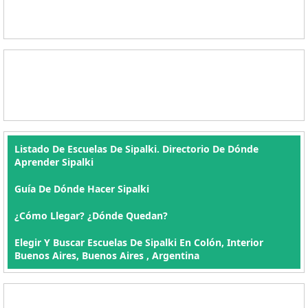
Listado De Escuelas De Sipalki. Directorio De Dónde
Aprender Sipalki
Guía De Dónde Hacer Sipalki
¿Cómo Llegar? ¿Dónde Quedan?
Elegir Y Buscar Escuelas De Sipalki En Colón, Interior
Buenos Aires, Buenos Aires , Argentina