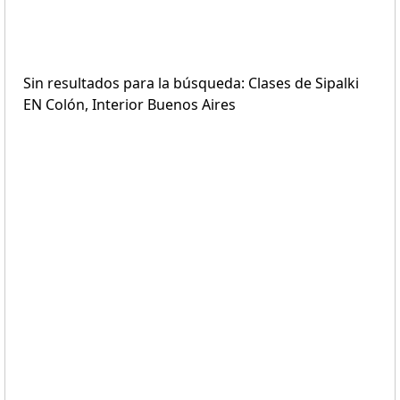
Sin resultados para la búsqueda: Clases de Sipalki
EN Colón, Interior Buenos Aires