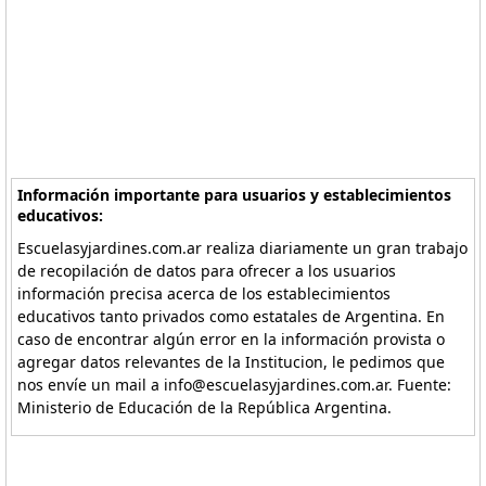
Información importante para usuarios y establecimientos
educativos:
Escuelasyjardines.com.ar realiza diariamente un gran trabajo
de recopilación de datos para ofrecer a los usuarios
información precisa acerca de los establecimientos
educativos tanto privados como estatales de Argentina. En
caso de encontrar algún error en la información provista o
agregar datos relevantes de la Institucion, le pedimos que
nos envíe un mail a info@escuelasyjardines.com.ar. Fuente:
Ministerio de Educación de la República Argentina.