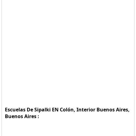
Escuelas De Sipalki EN Colón, Interior Buenos Aires,
Buenos Aires :