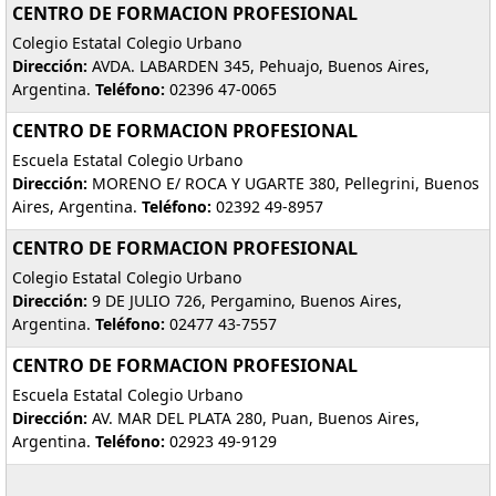
CENTRO DE FORMACION PROFESIONAL
Colegio Estatal Colegio Urbano
Dirección:
AVDA. LABARDEN 345, Pehuajo, Buenos Aires,
Argentina.
Teléfono:
02396 47-0065
CENTRO DE FORMACION PROFESIONAL
Escuela Estatal Colegio Urbano
Dirección:
MORENO E/ ROCA Y UGARTE 380, Pellegrini, Buenos
Aires, Argentina.
Teléfono:
02392 49-8957
CENTRO DE FORMACION PROFESIONAL
Colegio Estatal Colegio Urbano
Dirección:
9 DE JULIO 726, Pergamino, Buenos Aires,
Argentina.
Teléfono:
02477 43-7557
CENTRO DE FORMACION PROFESIONAL
Escuela Estatal Colegio Urbano
Dirección:
AV. MAR DEL PLATA 280, Puan, Buenos Aires,
Argentina.
Teléfono:
02923 49-9129