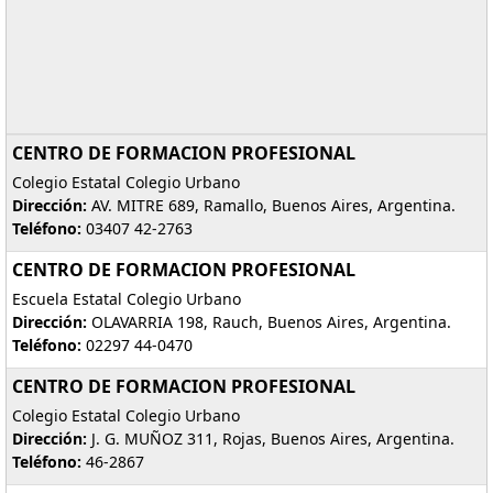
CENTRO DE FORMACION PROFESIONAL
Colegio Estatal Colegio Urbano
Dirección:
AV. MITRE 689, Ramallo, Buenos Aires, Argentina.
Teléfono:
03407 42-2763
CENTRO DE FORMACION PROFESIONAL
Escuela Estatal Colegio Urbano
Dirección:
OLAVARRIA 198, Rauch, Buenos Aires, Argentina.
Teléfono:
02297 44-0470
CENTRO DE FORMACION PROFESIONAL
Colegio Estatal Colegio Urbano
Dirección:
J. G. MUÑOZ 311, Rojas, Buenos Aires, Argentina.
Teléfono:
46-2867