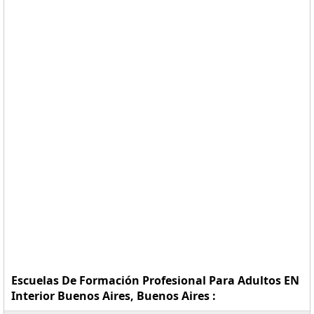
Escuelas De Formación Profesional Para Adultos EN
Interior Buenos Aires, Buenos Aires :