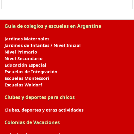
Guia de colegios y escuelas en Argentina
Jardines Maternales
Jardines de Infantes / Nivel Inicial
Nivel Primario
Nivel Secundario
Educación Especial
Escuelas de Integración
Escuelas Montessori
Escuelas Waldorf
Clubes y deportes para chicos
Clubes, deportes y otras actividades
Colonias de Vacaciones