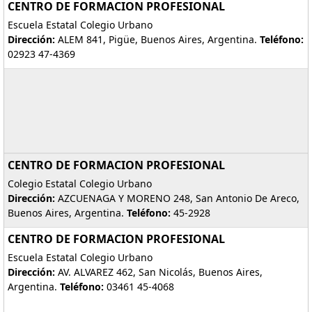
CENTRO DE FORMACION PROFESIONAL
Escuela Estatal Colegio Urbano
Dirección:
ALEM 841, Pigüe, Buenos Aires, Argentina.
Teléfono:
02923 47-4369
CENTRO DE FORMACION PROFESIONAL
Colegio Estatal Colegio Urbano
Dirección:
AZCUENAGA Y MORENO 248, San Antonio De Areco,
Buenos Aires, Argentina.
Teléfono:
45-2928
CENTRO DE FORMACION PROFESIONAL
Escuela Estatal Colegio Urbano
Dirección:
AV. ALVAREZ 462, San Nicolás, Buenos Aires,
Argentina.
Teléfono:
03461 45-4068