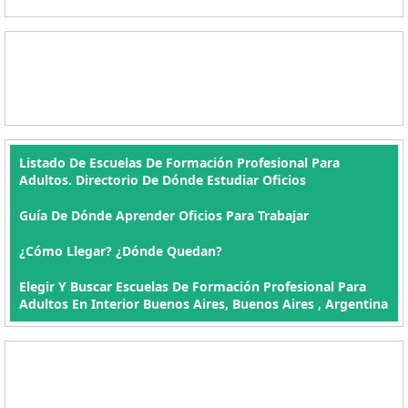
Listado De Escuelas De Formación Profesional Para
Adultos. Directorio De Dónde Estudiar Oficios
Guía De Dónde Aprender Oficios Para Trabajar
¿Cómo Llegar? ¿Dónde Quedan?
Elegir Y Buscar Escuelas De Formación Profesional Para
Adultos En Interior Buenos Aires, Buenos Aires , Argentina