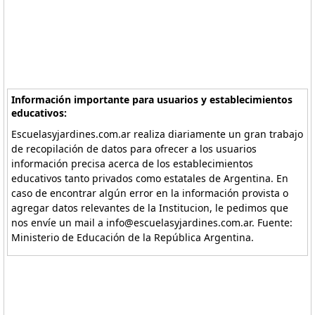
Información importante para usuarios y establecimientos
educativos:
Escuelasyjardines.com.ar realiza diariamente un gran trabajo
de recopilación de datos para ofrecer a los usuarios
información precisa acerca de los establecimientos
educativos tanto privados como estatales de Argentina. En
caso de encontrar algún error en la información provista o
agregar datos relevantes de la Institucion, le pedimos que
nos envíe un mail a info@escuelasyjardines.com.ar. Fuente:
Ministerio de Educación de la República Argentina.