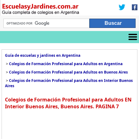
Guía de escuelas y jardines en Argentina
>
Colegios de Formación Profesional para Adultos en Argentina
>
Colegios de Formación Profesional para Adultos en Buenos Aires
>
Colegios de Formación Profesional para Adultos en Interior Buenos
Aires
Colegios de Formación Profesional para Adultos EN
Interior Buenos Aires, Buenos Aires. PAGINA 7