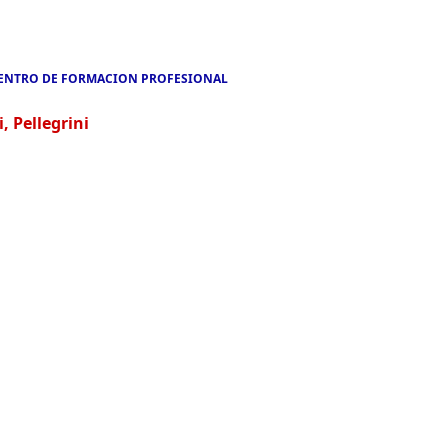
ENTRO DE FORMACION PROFESIONAL
 Pellegrini