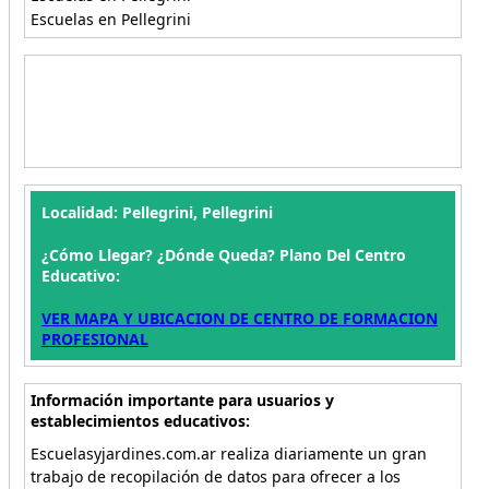
Escuelas en Pellegrini
Localidad: Pellegrini, Pellegrini
¿Cómo Llegar? ¿Dónde Queda? Plano Del Centro
Educativo:
VER MAPA Y UBICACION DE CENTRO DE FORMACION
PROFESIONAL
Información importante para usuarios y
establecimientos educativos:
Escuelasyjardines.com.ar realiza diariamente un gran
trabajo de recopilación de datos para ofrecer a los