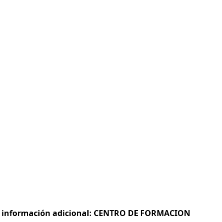
s e información adicional: CENTRO DE FORMACION