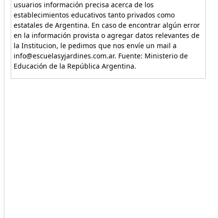
usuarios información precisa acerca de los
establecimientos educativos tanto privados como
estatales de Argentina. En caso de encontrar algún error
en la información provista o agregar datos relevantes de
la Institucion, le pedimos que nos envíe un mail a
info@escuelasyjardines.com.ar. Fuente: Ministerio de
Educación de la República Argentina.