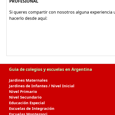
PROFESIONAL
Si queres compartir con nosotros alguna experiencia u
hacerlo desde aquí:
Guia de colegios y escuelas en Argentina
Jardines Maternales
Jardines de Infantes / Nivel Inicial
Nivel Primario
Nivel Secundario
Educación Especial
Escuelas de Integración
Escuelas Montessori