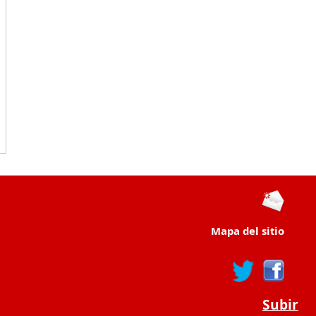
Mapa del sitio
Subir