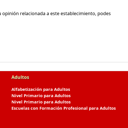
 opinión relacionada a este establecimiento, podes
Adultos
Alfabetización para Adultos
Nivel Primario para Adultos
Nivel Primario para Adultos
Escuelas con Formación Profesional para Adultos