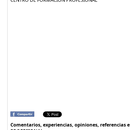
CENTRO DE FORMACIÓN PROFESIONAL
Comentarios, experiencias, opiniones, referencia