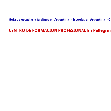
Guía de escuelas y jardines en Argentina
>
Escuelas en Argentina
>
C
CENTRO DE FORMACION PROFESIONAL En Pellegrini,