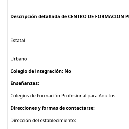
Descripción detallada de CENTRO DE FORMACION 
Estatal
Urbano
Colegio de integración: No
Enseñanzas:
Colegios de Formación Profesional para Adultos
Direcciones y formas de contactarse:
Dirección del establecimiento: