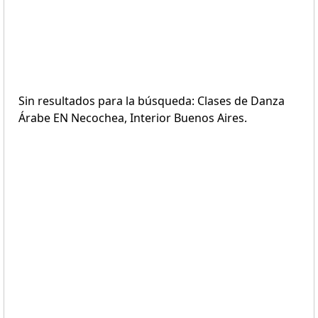
Sin resultados para la búsqueda: Clases de Danza
Árabe EN Necochea, Interior Buenos Aires.