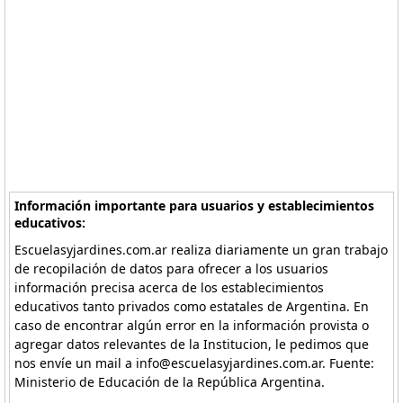
Información importante para usuarios y establecimientos
educativos:
Escuelasyjardines.com.ar realiza diariamente un gran trabajo
de recopilación de datos para ofrecer a los usuarios
información precisa acerca de los establecimientos
educativos tanto privados como estatales de Argentina. En
caso de encontrar algún error en la información provista o
agregar datos relevantes de la Institucion, le pedimos que
nos envíe un mail a info@escuelasyjardines.com.ar. Fuente:
Ministerio de Educación de la República Argentina.