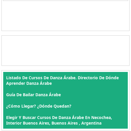
Listado De Cursos De Danza Árabe. Directorio De Dónde
Aprender Danza Árabe
Guía De Bailar Danza Árabe
¿Cómo Llegar? ¿Dónde Quedan?
Elegir Y Buscar Cursos De Danza Árabe En Necochea,
Interior Buenos Aires, Buenos Aires , Argentina