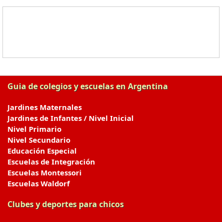
Guia de colegios y escuelas en Argentina
Jardines Maternales
Jardines de Infantes / Nivel Inicial
Nivel Primario
Nivel Secundario
Educación Especial
Escuelas de Integración
Escuelas Montessori
Escuelas Waldorf
Clubes y deportes para chicos