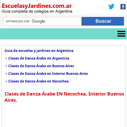
Guía de escuelas y jardines en Argentina
>
Clases de Danza Árabe en Argentina
>
Clases de Danza Árabe en Buenos Aires
>
Clases de Danza Árabe en Interior Buenos Aires
>
Clases de Danza Árabe en Necochea
Clases de Danza Árabe EN Necochea, Interior Buenos
Aires.