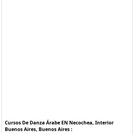
Cursos De Danza Árabe EN Necochea, Interior
Buenos Aires, Buenos Aires :