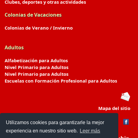
Clubes, deportes y otras actividades
Colonias de Vacaciones
Colonias de Verano / Invierno
Adultos
Alfabetización para Adultos
Nivel Primario para Adultos
Nivel Primario para Adultos
Escuelas con Formación Profesional para Adultos
Mapa del sitio
Utilizamos cookies para garantizarle la mejor
experiencia en nuestro sitio web.
Leer más