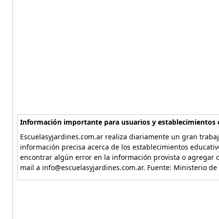
Información importante para usuarios y establecimientos 
Escuelasyjardines.com.ar realiza diariamente un gran trabaj
información precisa acerca de los establecimientos educativ
encontrar algún error en la información provista o agregar d
mail a info@escuelasyjardines.com.ar. Fuente: Ministerio de