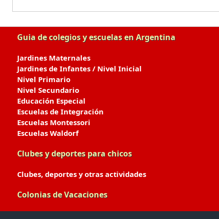
Guia de colegios y escuelas en Argentina
Jardines Maternales
Jardines de Infantes / Nivel Inicial
Nivel Primario
Nivel Secundario
Educación Especial
Escuelas de Integración
Escuelas Montessori
Escuelas Waldorf
Clubes y deportes para chicos
Clubes, deportes y otras actividades
Colonias de Vacaciones
Colonias de Verano / Invierno