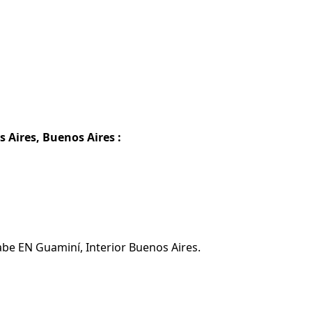
 Aires, Buenos Aires :
abe EN Guaminí, Interior Buenos Aires.