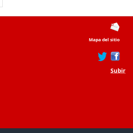
Mapa del sitio
Subir