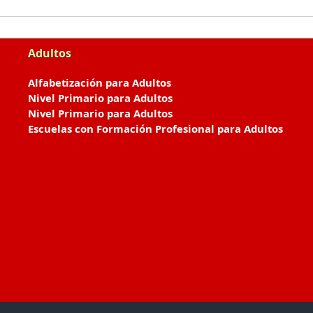
Adultos
Alfabetización para Adultos
Nivel Primario para Adultos
Nivel Primario para Adultos
Escuelas con Formación Profesional para Adultos