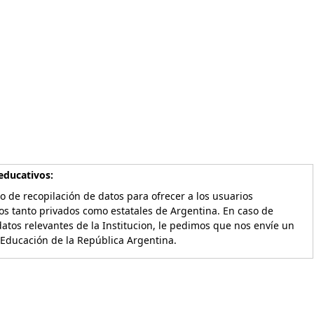
educativos:
o de recopilación de datos para ofrecer a los usuarios
os tanto privados como estatales de Argentina. En caso de
atos relevantes de la Institucion, le pedimos que nos envíe un
 Educación de la República Argentina.