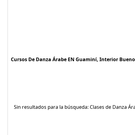
Cursos De Danza Árabe EN Guaminí, Interior Buenos
Sin resultados para la búsqueda: Clases de Danza Ár