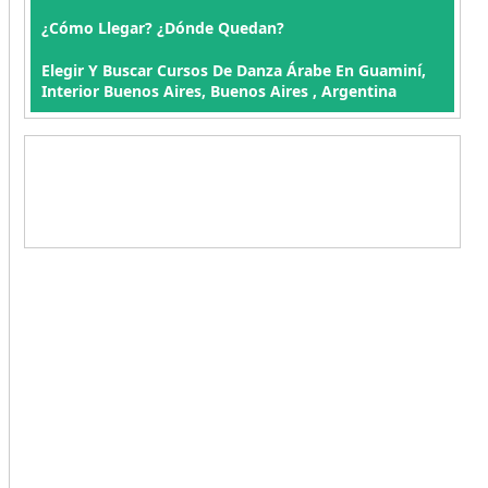
¿Cómo Llegar? ¿Dónde Quedan?
Elegir Y Buscar Cursos De Danza Árabe En Guaminí,
Interior Buenos Aires, Buenos Aires , Argentina