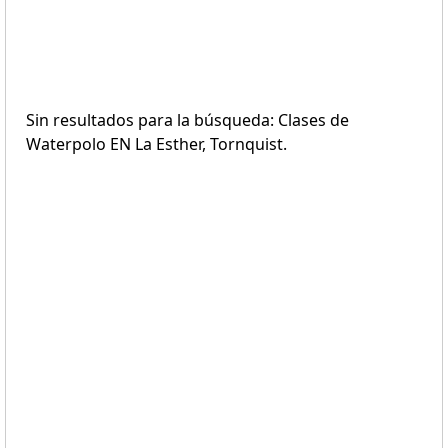
Sin resultados para la búsqueda: Clases de
Waterpolo EN La Esther, Tornquist.