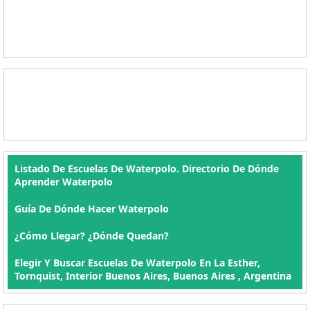
Listado De Escuelas De Waterpolo. Directorio De Dónde
Aprender Waterpolo
Guía De Dónde Hacer Waterpolo
¿Cómo Llegar? ¿Dónde Quedan?
Elegir Y Buscar Escuelas De Waterpolo En La Esther,
Tornquist, Interior Buenos Aires, Buenos Aires , Argentina