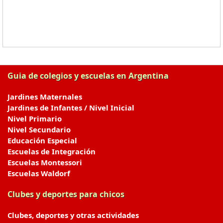
Guia de colegios y escuelas en Argentina
Jardines Maternales
Jardines de Infantes / Nivel Inicial
Nivel Primario
Nivel Secundario
Educación Especial
Escuelas de Integración
Escuelas Montessori
Escuelas Waldorf
Clubes y deportes para chicos
Clubes, deportes y otras actividades