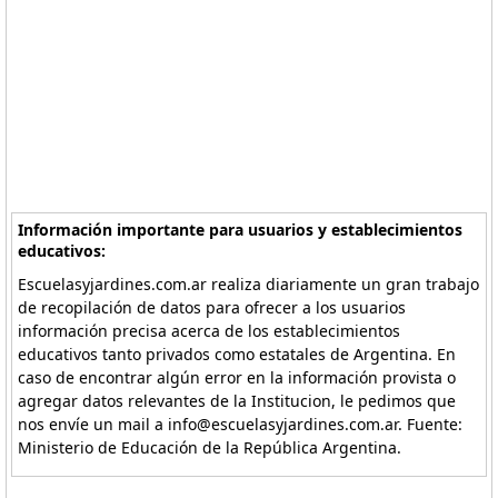
Información importante para usuarios y establecimientos
educativos:
Escuelasyjardines.com.ar realiza diariamente un gran trabajo
de recopilación de datos para ofrecer a los usuarios
información precisa acerca de los establecimientos
educativos tanto privados como estatales de Argentina. En
caso de encontrar algún error en la información provista o
agregar datos relevantes de la Institucion, le pedimos que
nos envíe un mail a info@escuelasyjardines.com.ar. Fuente:
Ministerio de Educación de la República Argentina.