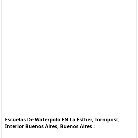
Escuelas De Waterpolo EN La Esther, Tornquist,
Interior Buenos Aires, Buenos Aires :