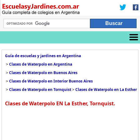
Guía de escuelas y jardines en Argentina
>
Clases de Waterpolo en Argentina
>
Clases de Waterpolo en Buenos Aires
>
Clases de Waterpolo en Interior Buenos Aires
>
Clases de Waterpolo en Tornquist
>
Clases de Waterpolo en La Esther
Clases de Waterpolo EN La Esther, Tornquist.