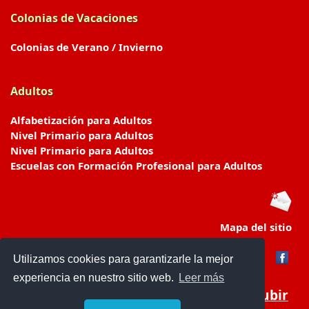
Colonias de Vacaciones
Colonias de Verano / Invierno
Adultos
Alfabetización para Adultos
Nivel Primario para Adultos
Nivel Primario para Adultos
Escuelas con Formación Profesional para Adultos
Mapa del sitio
Utilizamos cookies para garantizarle la mejor
experiencia en nuestro sitio web.
Leer más
Subir