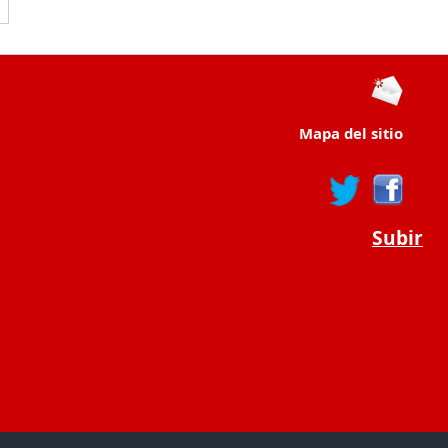
Mapa del sitio
Subir