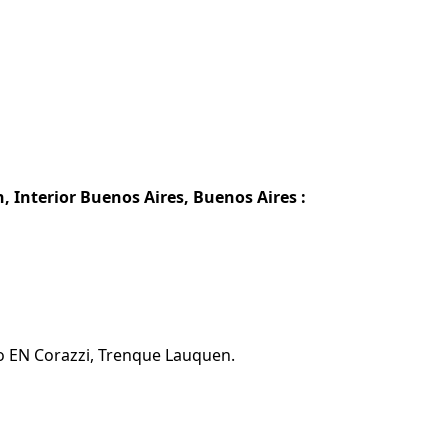
 Interior Buenos Aires, Buenos Aires :
o EN Corazzi, Trenque Lauquen.