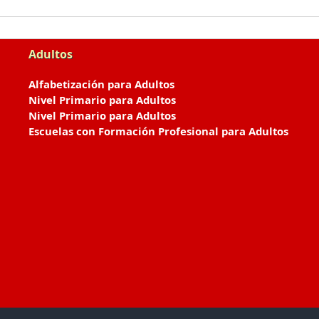
Adultos
Alfabetización para Adultos
Nivel Primario para Adultos
Nivel Primario para Adultos
Escuelas con Formación Profesional para Adultos