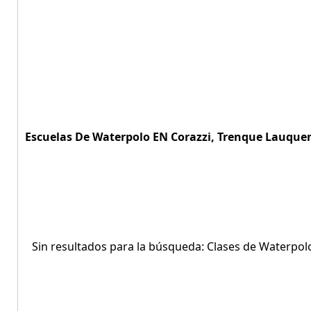
Escuelas De Waterpolo EN Corazzi, Trenque Lauquen,
Sin resultados para la búsqueda: Clases de Waterpol