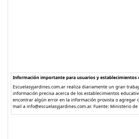
Información importante para usuarios y establecimientos 
Escuelasyjardines.com.ar realiza diariamente un gran trabaj
información precisa acerca de los establecimientos educativ
encontrar algún error en la información provista o agregar d
mail a info@escuelasyjardines.com.ar. Fuente: Ministerio de