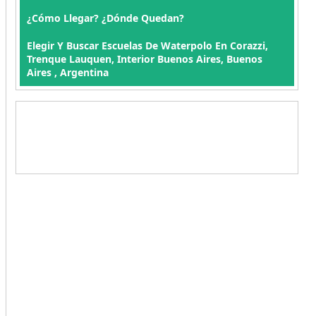
¿Cómo Llegar? ¿Dónde Quedan?
Elegir Y Buscar Escuelas De Waterpolo En Corazzi,
Trenque Lauquen, Interior Buenos Aires, Buenos
Aires , Argentina