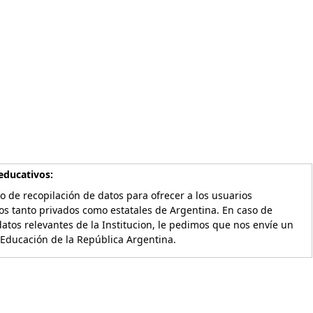
educativos:
o de recopilación de datos para ofrecer a los usuarios
os tanto privados como estatales de Argentina. En caso de
atos relevantes de la Institucion, le pedimos que nos envíe un
 Educación de la República Argentina.