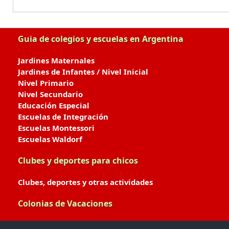
Guia de colegios y escuelas en Argentina
Jardines Maternales
Jardines de Infantes / Nivel Inicial
Nivel Primario
Nivel Secundario
Educación Especial
Escuelas de Integración
Escuelas Montessori
Escuelas Waldorf
Clubes y deportes para chicos
Clubes, deportes y otras actividades
Colonias de Vacaciones
Colonias de Verano / Invierno