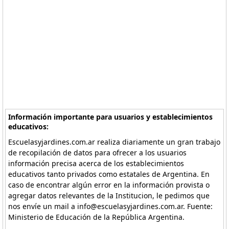
Información importante para usuarios y establecimientos
educativos:
Escuelasyjardines.com.ar realiza diariamente un gran trabajo
de recopilación de datos para ofrecer a los usuarios
información precisa acerca de los establecimientos
educativos tanto privados como estatales de Argentina. En
caso de encontrar algún error en la información provista o
agregar datos relevantes de la Institucion, le pedimos que
nos envíe un mail a info@escuelasyjardines.com.ar. Fuente:
Ministerio de Educación de la República Argentina.