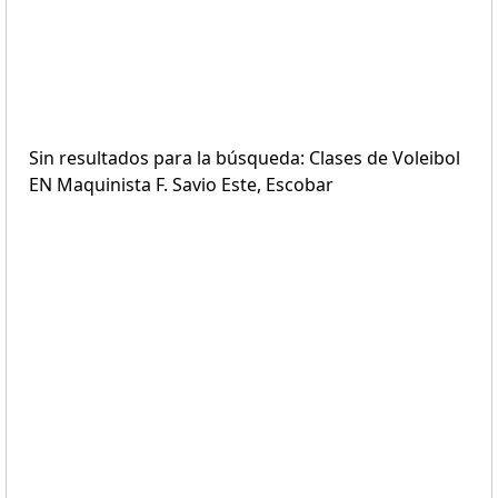
Sin resultados para la búsqueda: Clases de Voleibol
EN Maquinista F. Savio Este, Escobar