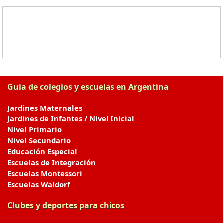
Guia de colegios y escuelas en Argentina
Jardines Maternales
Jardines de Infantes / Nivel Inicial
Nivel Primario
Nivel Secundario
Educación Especial
Escuelas de Integración
Escuelas Montessori
Escuelas Waldorf
Clubes y deportes para chicos