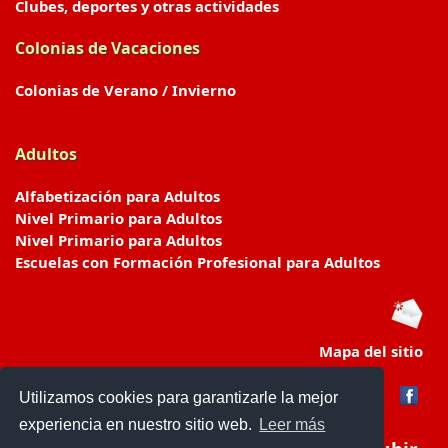
Clubes, deportes y otras actividades
Colonias de Vacaciones
Colonias de Verano / Invierno
Adultos
Alfabetización para Adultos
Nivel Primario para Adultos
Nivel Primario para Adultos
Escuelas con Formación Profesional para Adultos
Mapa del sitio
Utilizamos cookies para garantizarle la mejor
experiencia en nuestro sitio web.
Leer más