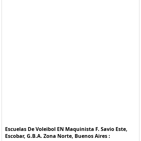
Escuelas De Voleibol EN Maquinista F. Savio Este,
Escobar, G.B.A. Zona Norte, Buenos Aires :