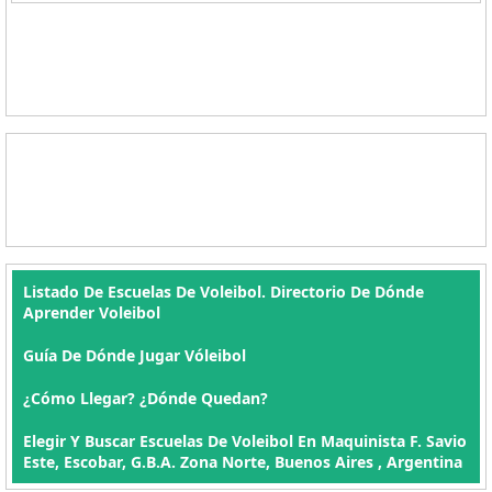
Listado De Escuelas De Voleibol. Directorio De Dónde
Aprender Voleibol
Guía De Dónde Jugar Vóleibol
¿Cómo Llegar? ¿Dónde Quedan?
Elegir Y Buscar Escuelas De Voleibol En Maquinista F. Savio
Este, Escobar, G.B.A. Zona Norte, Buenos Aires , Argentina