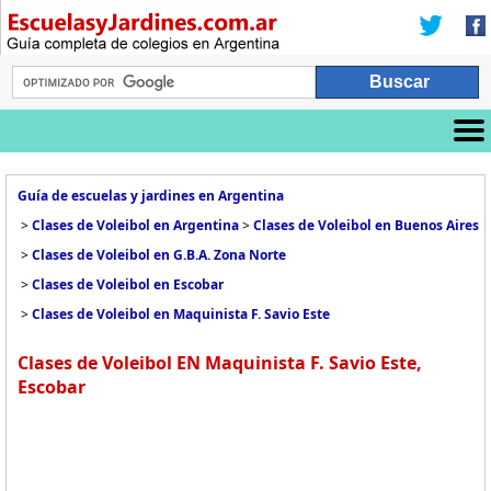
Guía de escuelas y jardines en Argentina
>
Clases de Voleibol en Argentina
>
Clases de Voleibol en Buenos Aires
>
Clases de Voleibol en G.B.A. Zona Norte
>
Clases de Voleibol en Escobar
>
Clases de Voleibol en Maquinista F. Savio Este
Clases de Voleibol EN Maquinista F. Savio Este,
Escobar