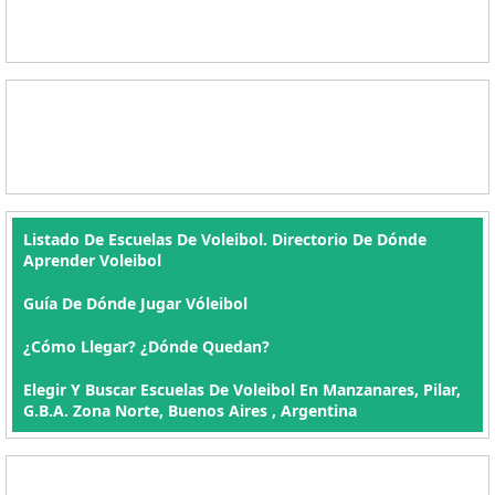
Listado De Escuelas De Voleibol. Directorio De Dónde
Aprender Voleibol
Guía De Dónde Jugar Vóleibol
¿Cómo Llegar? ¿Dónde Quedan?
Elegir Y Buscar Escuelas De Voleibol En Manzanares, Pilar,
G.B.A. Zona Norte, Buenos Aires , Argentina