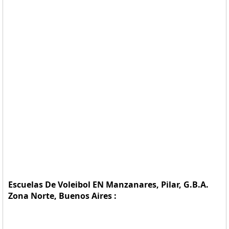
Escuelas De Voleibol EN Manzanares, Pilar, G.B.A.
Zona Norte, Buenos Aires :