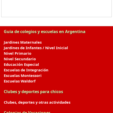
Guia de colegios y escuelas en Argentina
Jardines Maternales
Jardines de Infantes / Nivel Inicial
Nivel Primario
Nivel Secundario
Educación Especial
Escuelas de Integración
Escuelas Montessori
Escuelas Waldorf
Clubes y deportes para chicos
Clubes, deportes y otras actividades
Colonias de Vacaciones