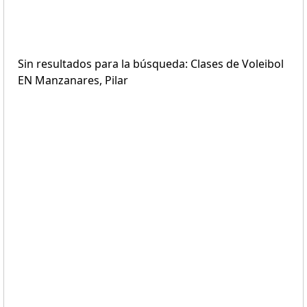
Sin resultados para la búsqueda: Clases de Voleibol
EN Manzanares, Pilar