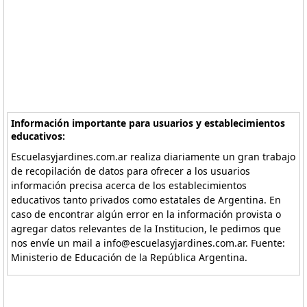
Información importante para usuarios y establecimientos
educativos:
Escuelasyjardines.com.ar realiza diariamente un gran trabajo
de recopilación de datos para ofrecer a los usuarios
información precisa acerca de los establecimientos
educativos tanto privados como estatales de Argentina. En
caso de encontrar algún error en la información provista o
agregar datos relevantes de la Institucion, le pedimos que
nos envíe un mail a info@escuelasyjardines.com.ar. Fuente:
Ministerio de Educación de la República Argentina.