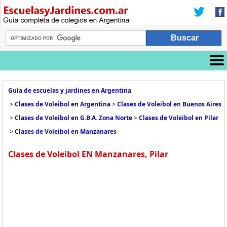
Guía de escuelas y jardines en Argentina
>
Clases de Voleibol en Argentina
>
Clases de Voleibol en Buenos Aires
>
Clases de Voleibol en G.B.A. Zona Norte
>
Clases de Voleibol en Pilar
>
Clases de Voleibol en Manzanares
Clases de Voleibol EN Manzanares, Pilar