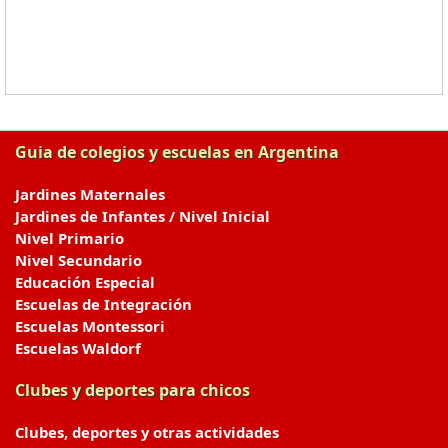
Guia de colegios y escuelas en Argentina
Jardines Maternales
Jardines de Infantes / Nivel Inicial
Nivel Primario
Nivel Secundario
Educación Especial
Escuelas de Integración
Escuelas Montessori
Escuelas Waldorf
Clubes y deportes para chicos
Clubes, deportes y otras actividades