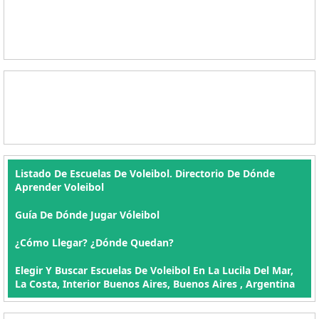
Listado De Escuelas De Voleibol. Directorio De Dónde
Aprender Voleibol
Guía De Dónde Jugar Vóleibol
¿Cómo Llegar? ¿Dónde Quedan?
Elegir Y Buscar Escuelas De Voleibol En La Lucila Del Mar,
La Costa, Interior Buenos Aires, Buenos Aires , Argentina