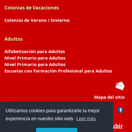
Colonias de Vacaciones
Colonias de Verano / Invierno
Adultos
Alfabetización para Adultos
Nivel Primario para Adultos
Nivel Primario para Adultos
Escuelas con Formación Profesional para Adultos
Mapa del sitio
Utilizamos cookies para garantizarle la mejor
experiencia en nuestro sitio web.
Leer más
Subir