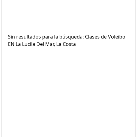
Sin resultados para la búsqueda: Clases de Voleibol
EN La Lucila Del Mar, La Costa