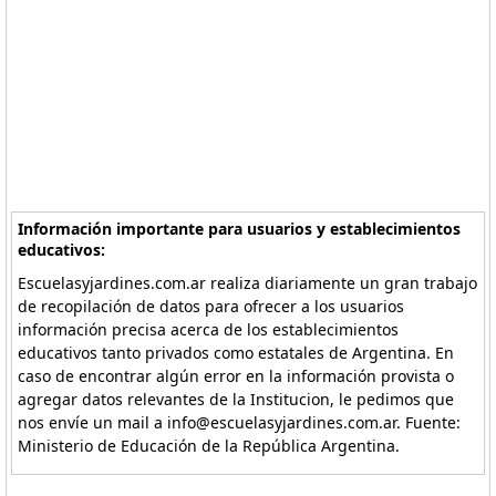
Información importante para usuarios y establecimientos
educativos:
Escuelasyjardines.com.ar realiza diariamente un gran trabajo
de recopilación de datos para ofrecer a los usuarios
información precisa acerca de los establecimientos
educativos tanto privados como estatales de Argentina. En
caso de encontrar algún error en la información provista o
agregar datos relevantes de la Institucion, le pedimos que
nos envíe un mail a info@escuelasyjardines.com.ar. Fuente:
Ministerio de Educación de la República Argentina.