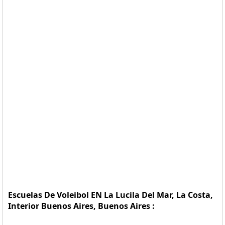
Escuelas De Voleibol EN La Lucila Del Mar, La Costa,
Interior Buenos Aires, Buenos Aires :