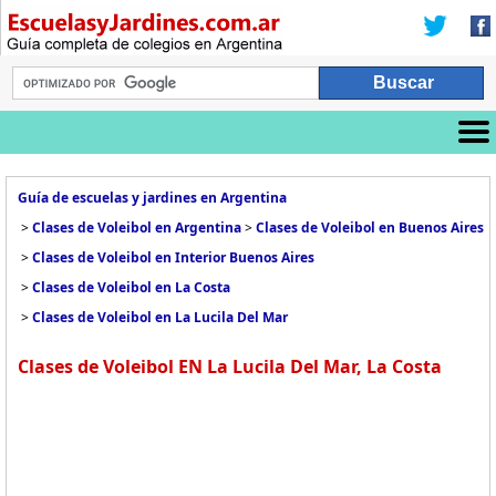
Guía de escuelas y jardines en Argentina
>
Clases de Voleibol en Argentina
>
Clases de Voleibol en Buenos Aires
>
Clases de Voleibol en Interior Buenos Aires
>
Clases de Voleibol en La Costa
>
Clases de Voleibol en La Lucila Del Mar
Clases de Voleibol EN La Lucila Del Mar, La Costa