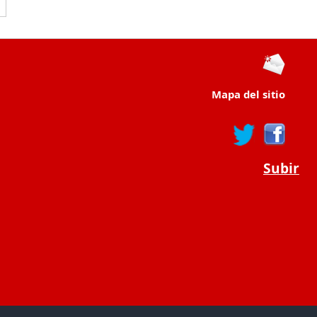
Mapa del sitio
Subir