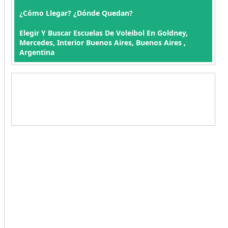
¿Cómo Llegar? ¿Dónde Quedan?
Elegir Y Buscar Escuelas De Voleibol En Goldney,
Mercedes, Interior Buenos Aires, Buenos Aires ,
Argentina