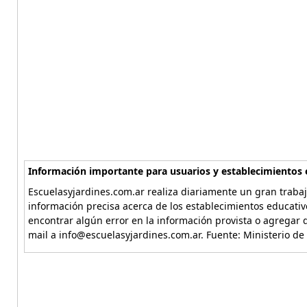
Información importante para usuarios y establecimientos 
Escuelasyjardines.com.ar realiza diariamente un gran trabaj
información precisa acerca de los establecimientos educativ
encontrar algún error en la información provista o agregar d
mail a info@escuelasyjardines.com.ar. Fuente: Ministerio de