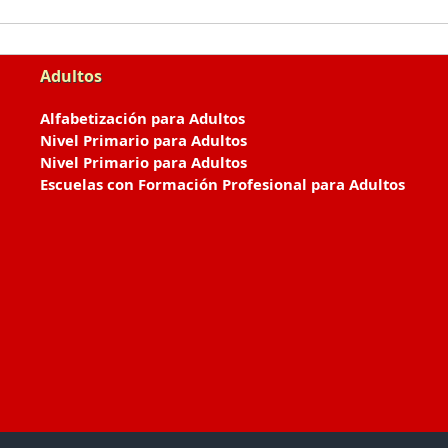
Adultos
Alfabetización para Adultos
Nivel Primario para Adultos
Nivel Primario para Adultos
Escuelas con Formación Profesional para Adultos