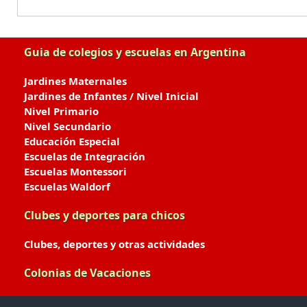
Guia de colegios y escuelas en Argentina
Jardines Maternales
Jardines de Infantes / Nivel Inicial
Nivel Primario
Nivel Secundario
Educación Especial
Escuelas de Integración
Escuelas Montessori
Escuelas Waldorf
Clubes y deportes para chicos
Clubes, deportes y otras actividades
Colonias de Vacaciones
Colonias de Verano / Invierno