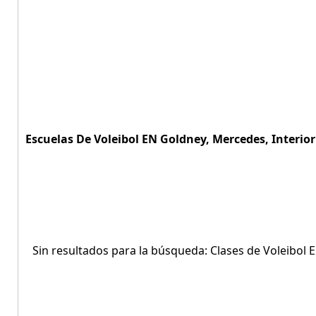
Escuelas De Voleibol EN Goldney, Mercedes, Interior
Sin resultados para la búsqueda: Clases de Voleibol