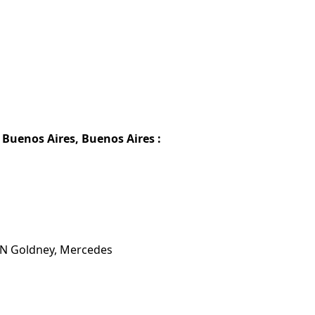
 Buenos Aires, Buenos Aires :
 EN Goldney, Mercedes