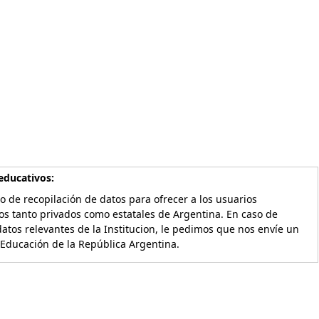
educativos:
o de recopilación de datos para ofrecer a los usuarios
os tanto privados como estatales de Argentina. En caso de
atos relevantes de la Institucion, le pedimos que nos envíe un
 Educación de la República Argentina.