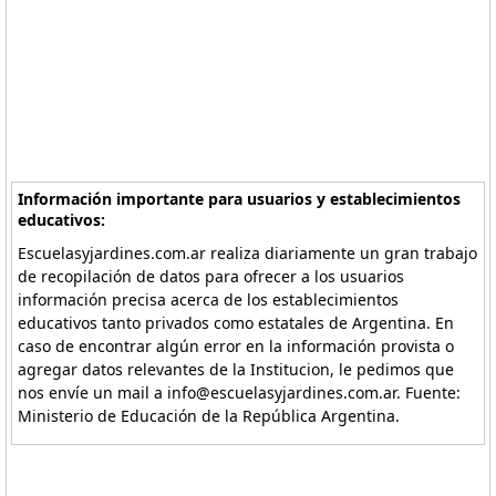
Información importante para usuarios y establecimientos
educativos:
Escuelasyjardines.com.ar realiza diariamente un gran trabajo
de recopilación de datos para ofrecer a los usuarios
información precisa acerca de los establecimientos
educativos tanto privados como estatales de Argentina. En
caso de encontrar algún error en la información provista o
agregar datos relevantes de la Institucion, le pedimos que
nos envíe un mail a info@escuelasyjardines.com.ar. Fuente:
Ministerio de Educación de la República Argentina.