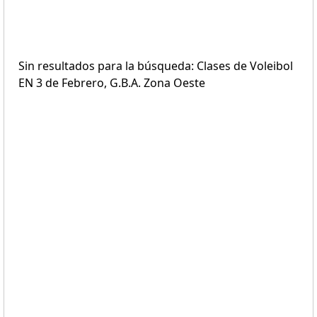
Sin resultados para la búsqueda: Clases de Voleibol
EN 3 de Febrero, G.B.A. Zona Oeste