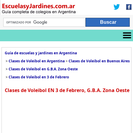
Guía de escuelas y jardines en Argentina
>
Clases de Voleibol en Argentina
>
Clases de Voleibol en Buenos Aires
>
Clases de Voleibol en G.B.A. Zona Oeste
>
Clases de Voleibol en 3 de Febrero
Clases de Voleibol EN 3 de Febrero, G.B.A. Zona Oeste