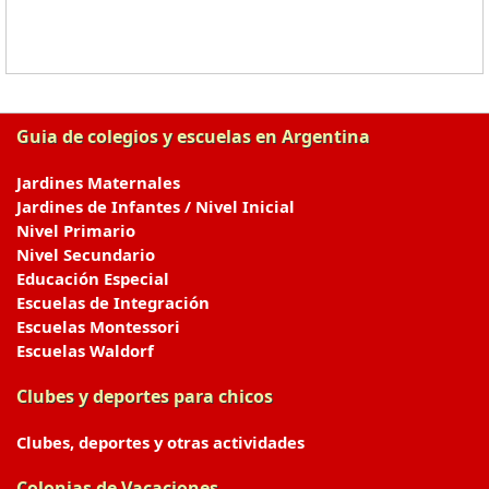
Guia de colegios y escuelas en Argentina
Jardines Maternales
Jardines de Infantes / Nivel Inicial
Nivel Primario
Nivel Secundario
Educación Especial
Escuelas de Integración
Escuelas Montessori
Escuelas Waldorf
Clubes y deportes para chicos
Clubes, deportes y otras actividades
Colonias de Vacaciones