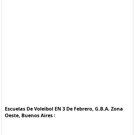
Escuelas De Voleibol EN 3 De Febrero, G.B.A. Zona
Oeste, Buenos Aires :