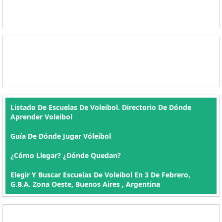
Listado De Escuelas De Voleibol. Directorio De Dónde
Aprender Voleibol
Guía De Dónde Jugar Vóleibol
¿Cómo Llegar? ¿Dónde Quedan?
Elegir Y Buscar Escuelas De Voleibol En 3 De Febrero,
G.B.A. Zona Oeste, Buenos Aires , Argentina