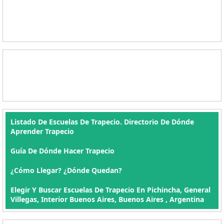
Listado De Escuelas De Trapecio. Directorio De Dónde
Aprender Trapecio
Guía De Dónde Hacer Trapecio
¿Cómo Llegar? ¿Dónde Quedan?
Elegir Y Buscar Escuelas De Trapecio En Pichincha, General
Villegas, Interior Buenos Aires, Buenos Aires , Argentina