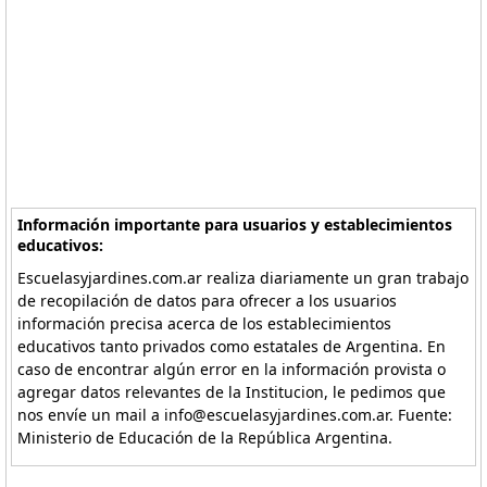
Información importante para usuarios y establecimientos
educativos:
Escuelasyjardines.com.ar realiza diariamente un gran trabajo
de recopilación de datos para ofrecer a los usuarios
información precisa acerca de los establecimientos
educativos tanto privados como estatales de Argentina. En
caso de encontrar algún error en la información provista o
agregar datos relevantes de la Institucion, le pedimos que
nos envíe un mail a info@escuelasyjardines.com.ar. Fuente:
Ministerio de Educación de la República Argentina.