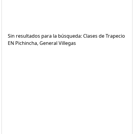
Sin resultados para la búsqueda: Clases de Trapecio
EN Pichincha, General Villegas