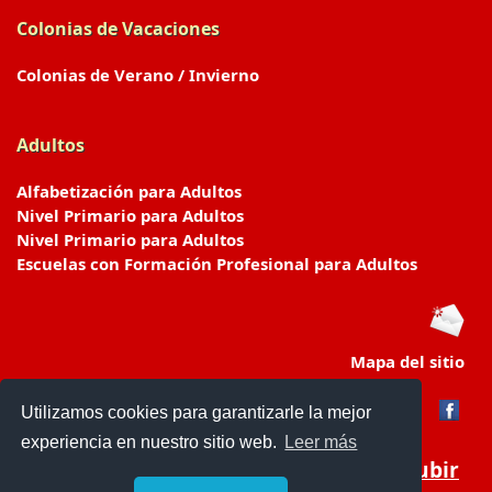
Colonias de Vacaciones
Colonias de Verano / Invierno
Adultos
Alfabetización para Adultos
Nivel Primario para Adultos
Nivel Primario para Adultos
Escuelas con Formación Profesional para Adultos
Mapa del sitio
Utilizamos cookies para garantizarle la mejor
experiencia en nuestro sitio web.
Leer más
Subir