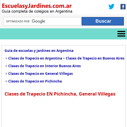
Guía de escuelas y jardines en Argentina
>
Clases de Trapecio en Argentina
>
Clases de Trapecio en Buenos Aires
>
Clases de Trapecio en Interior Buenos Aires
>
Clases de Trapecio en General Villegas
>
Clases de Trapecio en Pichincha
Clases de Trapecio EN Pichincha, General Villegas