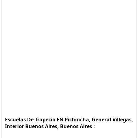
Escuelas De Trapecio EN Pichincha, General Villegas,
Interior Buenos Aires, Buenos Aires :