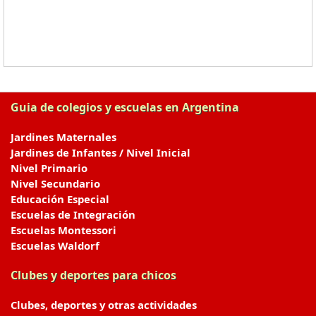
Guia de colegios y escuelas en Argentina
Jardines Maternales
Jardines de Infantes / Nivel Inicial
Nivel Primario
Nivel Secundario
Educación Especial
Escuelas de Integración
Escuelas Montessori
Escuelas Waldorf
Clubes y deportes para chicos
Clubes, deportes y otras actividades