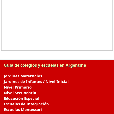
Guia de colegios y escuelas en Argentina
Jardines Maternales
Jardines de Infantes / Nivel Inicial
Nivel Primario
Nivel Secundario
Educación Especial
Escuelas de Integración
Escuelas Montessori