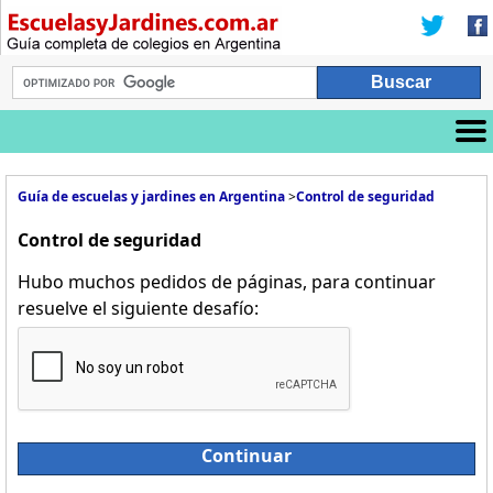
Guía de escuelas y jardines en Argentina
>
Control de seguridad
Control de seguridad
Hubo muchos pedidos de páginas, para continuar
resuelve el siguiente desafío:
Continuar