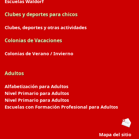
Escuelas Waldorf
Clubes y deportes para chicos
Clubes, deportes y otras actividades
Colonias de Vacaciones
Colonias de Verano / Invierno
Adultos
Alfabetización para Adultos
Nivel Primario para Adultos
Nivel Primario para Adultos
Escuelas con Formación Profesional para Adultos
Mapa del sitio