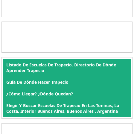
Listado De Escuelas De Trapecio. Directorio De Dónde
Aprender Trapecio
Guía De Dónde Hacer Trapecio
¿Cómo Llegar? ¿Dónde Quedan?
Elegir Y Buscar Escuelas De Trapecio En Las Toninas, La
Costa, Interior Buenos Aires, Buenos Aires , Argentina