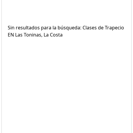
Sin resultados para la búsqueda: Clases de Trapecio
EN Las Toninas, La Costa