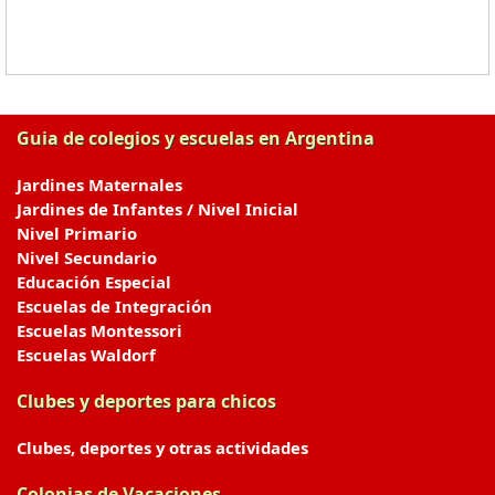
Guia de colegios y escuelas en Argentina
Jardines Maternales
Jardines de Infantes / Nivel Inicial
Nivel Primario
Nivel Secundario
Educación Especial
Escuelas de Integración
Escuelas Montessori
Escuelas Waldorf
Clubes y deportes para chicos
Clubes, deportes y otras actividades
Colonias de Vacaciones