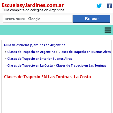
Guía de escuelas y jardines en Argentina
>
Clases de Trapecio en Argentina
>
Clases de Trapecio en Buenos Aires
>
Clases de Trapecio en Interior Buenos Aires
>
Clases de Trapecio en La Costa
>
Clases de Trapecio en Las Toninas
Clases de Trapecio EN Las Toninas, La Costa