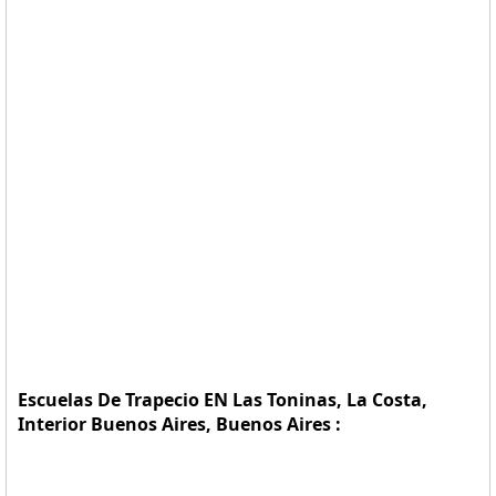
Escuelas De Trapecio EN Las Toninas, La Costa,
Interior Buenos Aires, Buenos Aires :