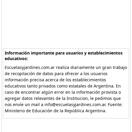
Información importante para usuarios y establecimientos
educativos:
Escuelasyjardines.com.ar realiza diariamente un gran trabajo
de recopilación de datos para ofrecer a los usuarios
información precisa acerca de los establecimientos
educativos tanto privados como estatales de Argentina. En
caso de encontrar algún error en la información provista o
agregar datos relevantes de la Institucion, le pedimos que
nos envíe un mail a info@escuelasyjardines.com.ar. Fuente:
Ministerio de Educación de la República Argentina.