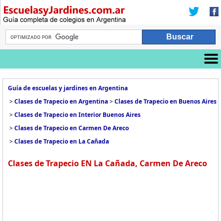
Guía de escuelas y jardines en Argentina
>
Clases de Trapecio en Argentina
>
Clases de Trapecio en Buenos Aires
>
Clases de Trapecio en Interior Buenos Aires
>
Clases de Trapecio en Carmen De Areco
>
Clases de Trapecio en La Cañada
Clases de Trapecio EN La Cañada, Carmen De Areco