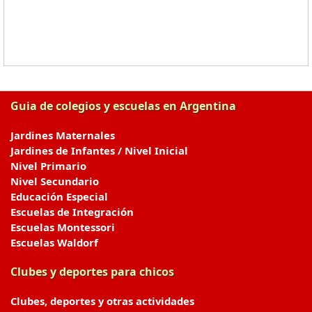
Guia de colegios y escuelas en Argentina
Jardines Maternales
Jardines de Infantes / Nivel Inicial
Nivel Primario
Nivel Secundario
Educación Especial
Escuelas de Integración
Escuelas Montessori
Escuelas Waldorf
Clubes y deportes para chicos
Clubes, deportes y otras actividades