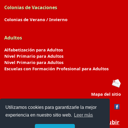
Colonias de Vacaciones
Colonias de Verano / Invierno
Adultos
Alfabetización para Adultos
Nivel Primario para Adultos
Nivel Primario para Adultos
Escuelas con Formación Profesional para Adultos
Mapa del sitio
Utilizamos cookies para garantizarle la mejor
experiencia en nuestro sitio web.
Leer más
Subir