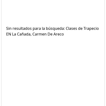
Sin resultados para la búsqueda: Clases de Trapecio
EN La Cañada, Carmen De Areco