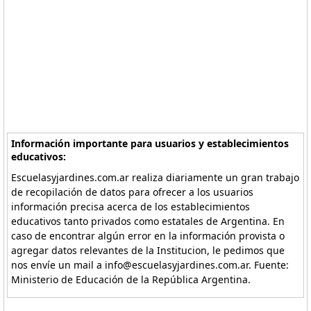
Información importante para usuarios y establecimientos
educativos:
Escuelasyjardines.com.ar realiza diariamente un gran trabajo
de recopilación de datos para ofrecer a los usuarios
información precisa acerca de los establecimientos
educativos tanto privados como estatales de Argentina. En
caso de encontrar algún error en la información provista o
agregar datos relevantes de la Institucion, le pedimos que
nos envíe un mail a info@escuelasyjardines.com.ar. Fuente:
Ministerio de Educación de la República Argentina.