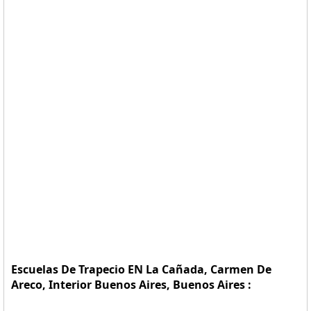
Escuelas De Trapecio EN La Cañada, Carmen De
Areco, Interior Buenos Aires, Buenos Aires :