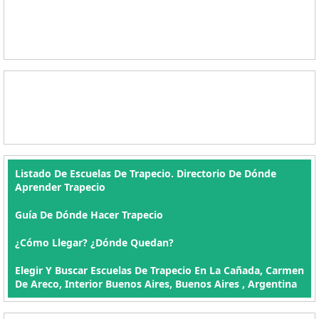
Listado De Escuelas De Trapecio. Directorio De Dónde
Aprender Trapecio
Guía De Dónde Hacer Trapecio
¿Cómo Llegar? ¿Dónde Quedan?
Elegir Y Buscar Escuelas De Trapecio En La Cañada, Carmen
De Areco, Interior Buenos Aires, Buenos Aires , Argentina