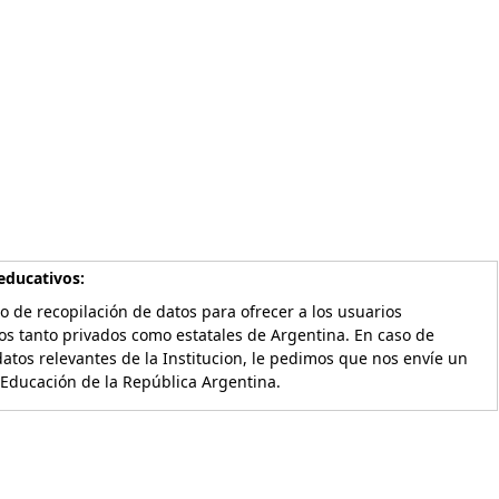
educativos:
o de recopilación de datos para ofrecer a los usuarios
os tanto privados como estatales de Argentina. En caso de
atos relevantes de la Institucion, le pedimos que nos envíe un
 Educación de la República Argentina.