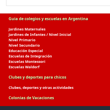
Guia de colegios y escuelas en Argentina
Jardines Maternales
Jardines de Infantes / Nivel Inicial
Nivel Primario
Nivel Secundario
Educación Especial
Escuelas de Integración
Escuelas Montessori
Escuelas Waldorf
Clubes y deportes para chicos
Clubes, deportes y otras actividades
Colonias de Vacaciones
Colonias de Verano / Invierno