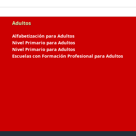
Adultos
Alfabetización para Adultos
Nivel Primario para Adultos
Nivel Primario para Adultos
Escuelas con Formación Profesional para Adultos