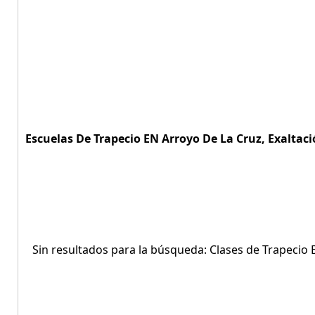
Escuelas De Trapecio EN Arroyo De La Cruz, Exaltaci
Sin resultados para la búsqueda: Clases de Trapecio 