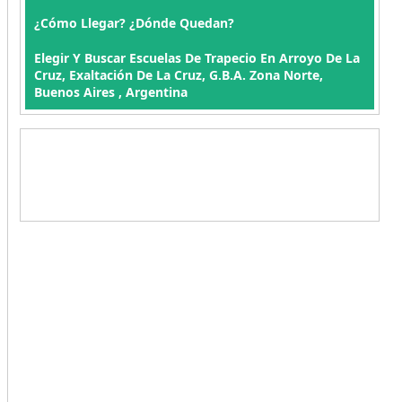
¿Cómo Llegar? ¿Dónde Quedan?
Elegir Y Buscar Escuelas De Trapecio En Arroyo De La
Cruz, Exaltación De La Cruz, G.B.A. Zona Norte,
Buenos Aires , Argentina