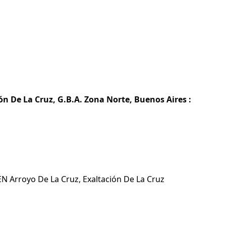
ón De La Cruz, G.B.A. Zona Norte, Buenos Aires :
EN Arroyo De La Cruz, Exaltación De La Cruz