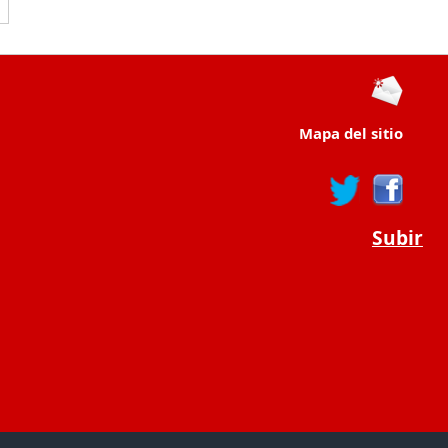
Mapa del sitio
Subir