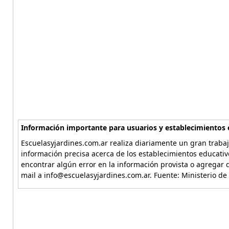
Información importante para usuarios y establecimientos 
Escuelasyjardines.com.ar realiza diariamente un gran trabaj
información precisa acerca de los establecimientos educativ
encontrar algún error en la información provista o agregar d
mail a info@escuelasyjardines.com.ar. Fuente: Ministerio de