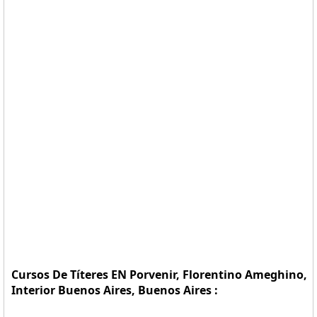
Cursos De Títeres EN Porvenir, Florentino Ameghino,
Interior Buenos Aires, Buenos Aires :