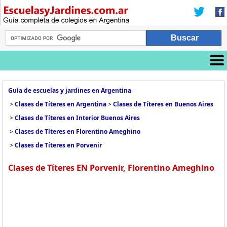
Guía de escuelas y jardines en Argentina
>
Clases de Títeres en Argentina
>
Clases de Títeres en Buenos Aires
>
Clases de Títeres en Interior Buenos Aires
>
Clases de Títeres en Florentino Ameghino
>
Clases de Títeres en Porvenir
Clases de Títeres EN Porvenir, Florentino Ameghino