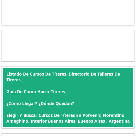
Listado De Cursos De Títeres. Directorio De Talleres De
Títeres
Guía De Como Hacer Títeres
¿Cómo Llegar? ¿Dónde Quedan?
Elegir Y Buscar Cursos De Títeres En Porvenir, Florentino
Ameghino, Interior Buenos Aires, Buenos Aires , Argentina