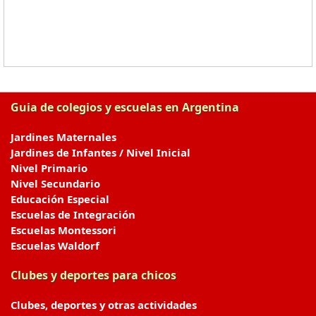
Guia de colegios y escuelas en Argentina
Jardines Maternales
Jardines de Infantes / Nivel Inicial
Nivel Primario
Nivel Secundario
Educación Especial
Escuelas de Integración
Escuelas Montessori
Escuelas Waldorf
Clubes y deportes para chicos
Clubes, deportes y otras actividades