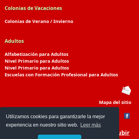
Colonias de Vacaciones
Colonias de Verano / Invierno
Adultos
Alfabetización para Adultos
Nivel Primario para Adultos
Nivel Primario para Adultos
Escuelas con Formación Profesional para Adultos
Mapa del sitio
Utilizamos cookies para garantizarle la mejor
experiencia en nuestro sitio web.
Leer más
Subir