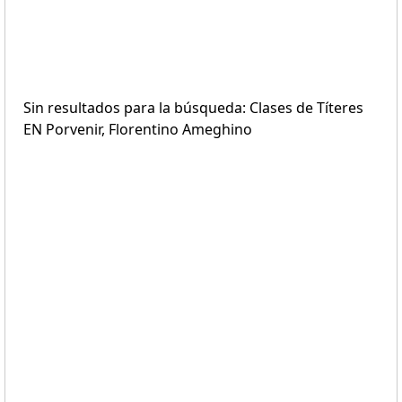
Sin resultados para la búsqueda: Clases de Títeres
EN Porvenir, Florentino Ameghino