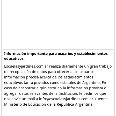
Información importante para usuarios y establecimientos
educativos:
Escuelasyjardines.com.ar realiza diariamente un gran trabajo
de recopilación de datos para ofrecer a los usuarios
información precisa acerca de los establecimientos
educativos tanto privados como estatales de Argentina. En
caso de encontrar algún error en la información provista o
agregar datos relevantes de la Institucion, le pedimos que
nos envíe un mail a info@escuelasyjardines.com.ar. Fuente:
Ministerio de Educación de la República Argentina.