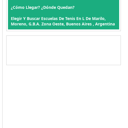
¿Cómo Llegar? ¿Dónde Quedan?
Elegir Y Buscar Escuelas De Tenis En L De Marilo,
Moreno, G.B.A. Zona Oeste, Buenos Aires , Argentina