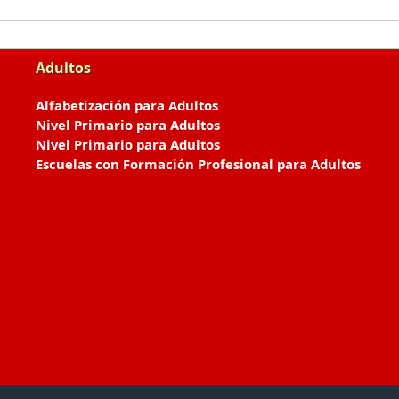
Adultos
Alfabetización para Adultos
Nivel Primario para Adultos
Nivel Primario para Adultos
Escuelas con Formación Profesional para Adultos