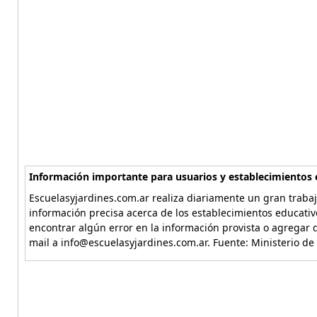
Información importante para usuarios y establecimientos 
Escuelasyjardines.com.ar realiza diariamente un gran trabaj
información precisa acerca de los establecimientos educativ
encontrar algún error en la información provista o agregar d
mail a info@escuelasyjardines.com.ar. Fuente: Ministerio de