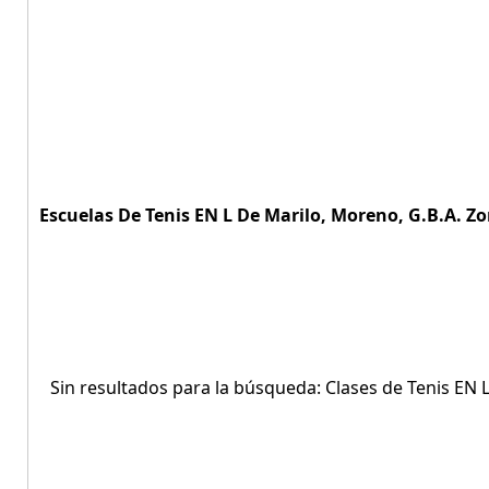
Escuelas De Tenis EN L De Marilo, Moreno, G.B.A. Zo
Sin resultados para la búsqueda: Clases de Tenis EN