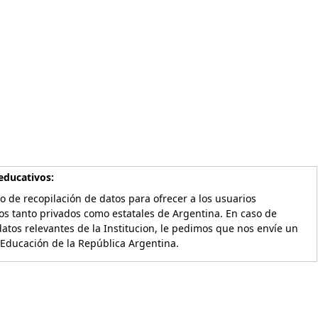
educativos:
o de recopilación de datos para ofrecer a los usuarios
os tanto privados como estatales de Argentina. En caso de
atos relevantes de la Institucion, le pedimos que nos envíe un
 Educación de la República Argentina.