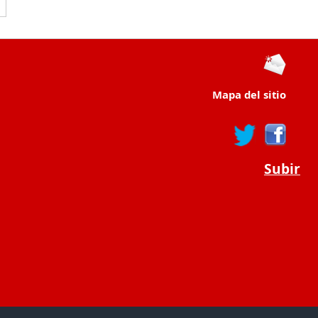
Mapa del sitio
Subir