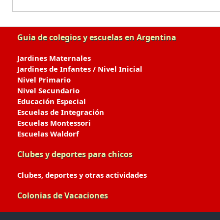
Guia de colegios y escuelas en Argentina
Jardines Maternales
Jardines de Infantes / Nivel Inicial
Nivel Primario
Nivel Secundario
Educación Especial
Escuelas de Integración
Escuelas Montessori
Escuelas Waldorf
Clubes y deportes para chicos
Clubes, deportes y otras actividades
Colonias de Vacaciones
Colonias de Verano / Invierno