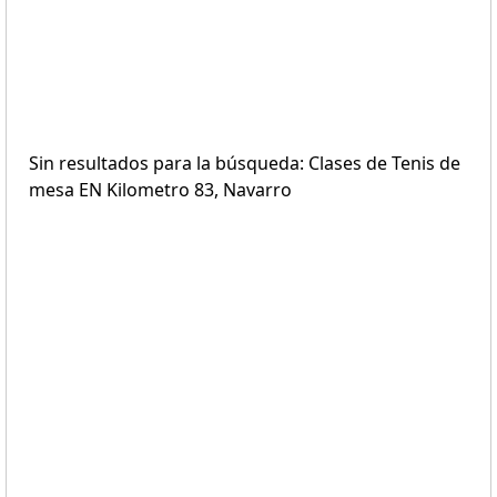
Sin resultados para la búsqueda: Clases de Tenis de
mesa EN Kilometro 83, Navarro