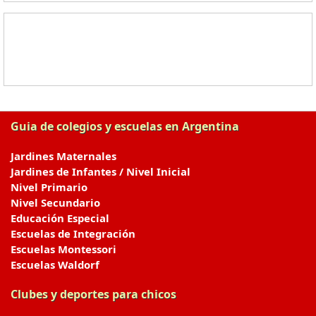
Guia de colegios y escuelas en Argentina
Jardines Maternales
Jardines de Infantes / Nivel Inicial
Nivel Primario
Nivel Secundario
Educación Especial
Escuelas de Integración
Escuelas Montessori
Escuelas Waldorf
Clubes y deportes para chicos