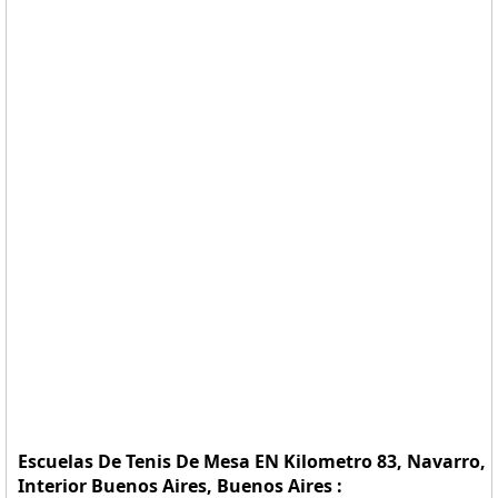
Escuelas De Tenis De Mesa EN Kilometro 83, Navarro,
Interior Buenos Aires, Buenos Aires :