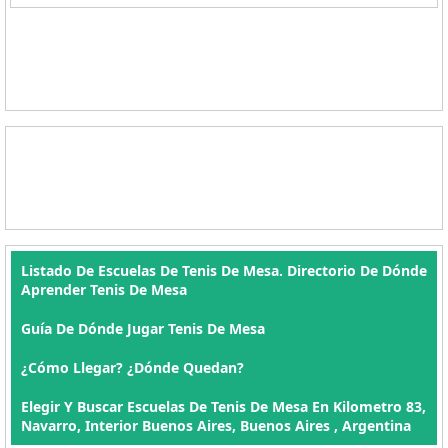
Listado De Escuelas De Tenis De Mesa. Directorio De Dónde
Aprender Tenis De Mesa
Guía De Dónde Jugar Tenis De Mesa
¿Cómo Llegar? ¿Dónde Quedan?
Elegir Y Buscar Escuelas De Tenis De Mesa En Kilometro 83,
Navarro, Interior Buenos Aires, Buenos Aires , Argentina