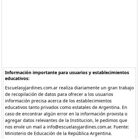
Información importante para usuarios y establecimientos
educativos:
Escuelasyjardines.com.ar realiza diariamente un gran trabajo
de recopilación de datos para ofrecer a los usuarios
información precisa acerca de los establecimientos
educativos tanto privados como estatales de Argentina. En
caso de encontrar algún error en la información provista o
agregar datos relevantes de la Institucion, le pedimos que
nos envíe un mail a info@escuelasyjardines.com.ar. Fuente:
Ministerio de Educación de la República Argentina.