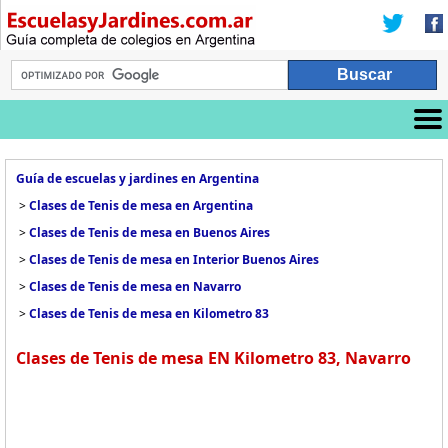
Guía de escuelas y jardines en Argentina
>
Clases de Tenis de mesa en Argentina
>
Clases de Tenis de mesa en Buenos Aires
>
Clases de Tenis de mesa en Interior Buenos Aires
>
Clases de Tenis de mesa en Navarro
>
Clases de Tenis de mesa en Kilometro 83
Clases de Tenis de mesa EN Kilometro 83, Navarro