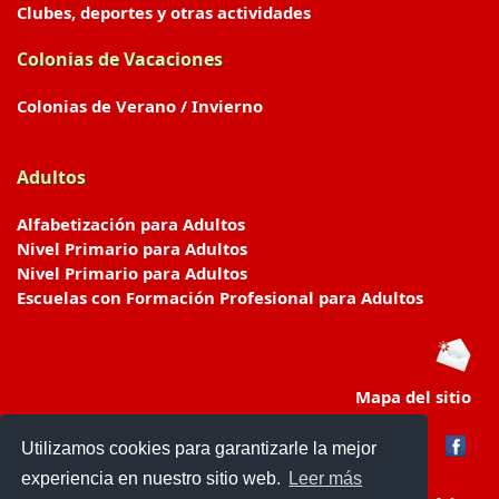
Clubes, deportes y otras actividades
Colonias de Vacaciones
Colonias de Verano / Invierno
Adultos
Alfabetización para Adultos
Nivel Primario para Adultos
Nivel Primario para Adultos
Escuelas con Formación Profesional para Adultos
Mapa del sitio
Utilizamos cookies para garantizarle la mejor
experiencia en nuestro sitio web.
Leer más