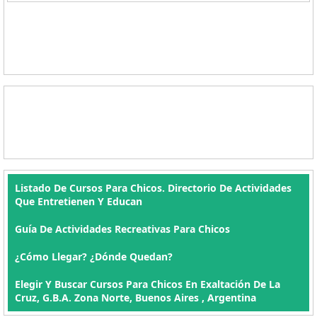
Listado De Cursos Para Chicos. Directorio De Actividades
Que Entretienen Y Educan
Guía De Actividades Recreativas Para Chicos
¿Cómo Llegar? ¿Dónde Quedan?
Elegir Y Buscar Cursos Para Chicos En Exaltación De La
Cruz, G.B.A. Zona Norte, Buenos Aires , Argentina