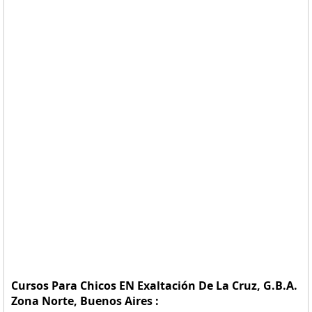
Cursos Para Chicos EN Exaltación De La Cruz, G.B.A.
Zona Norte, Buenos Aires :