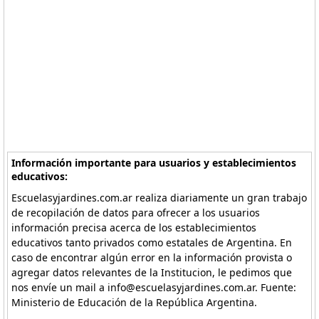
Información importante para usuarios y establecimientos
educativos:
Escuelasyjardines.com.ar realiza diariamente un gran trabajo
de recopilación de datos para ofrecer a los usuarios
información precisa acerca de los establecimientos
educativos tanto privados como estatales de Argentina. En
caso de encontrar algún error en la información provista o
agregar datos relevantes de la Institucion, le pedimos que
nos envíe un mail a info@escuelasyjardines.com.ar. Fuente:
Ministerio de Educación de la República Argentina.