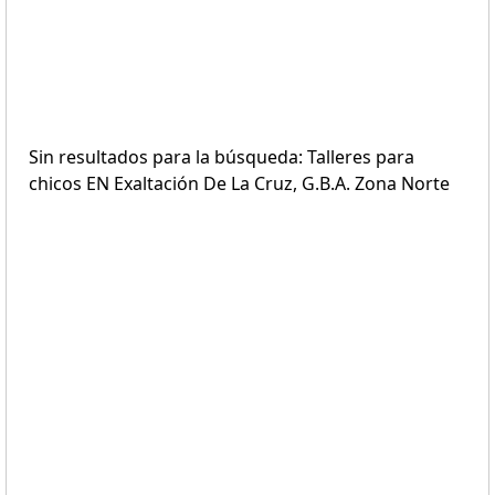
Sin resultados para la búsqueda: Talleres para
chicos EN Exaltación De La Cruz, G.B.A. Zona Norte