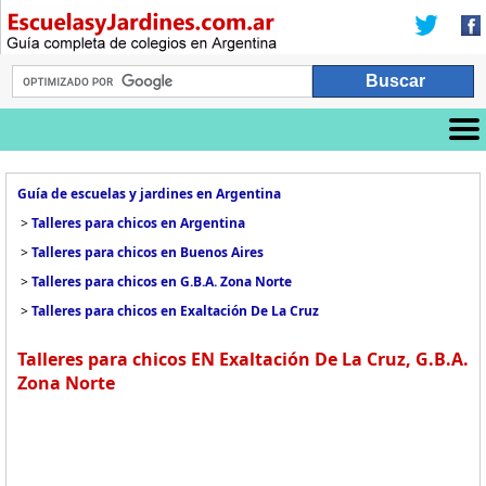
Guía de escuelas y jardines en Argentina
>
Talleres para chicos en Argentina
>
Talleres para chicos en Buenos Aires
>
Talleres para chicos en G.B.A. Zona Norte
>
Talleres para chicos en Exaltación De La Cruz
Talleres para chicos EN Exaltación De La Cruz, G.B.A.
Zona Norte