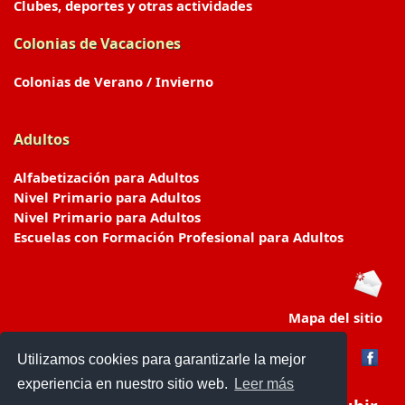
Clubes, deportes y otras actividades
Colonias de Vacaciones
Colonias de Verano / Invierno
Adultos
Alfabetización para Adultos
Nivel Primario para Adultos
Nivel Primario para Adultos
Escuelas con Formación Profesional para Adultos
Mapa del sitio
Utilizamos cookies para garantizarle la mejor
experiencia en nuestro sitio web.
Leer más