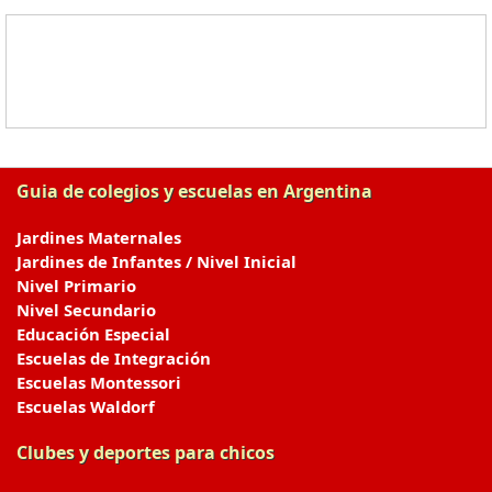
Guia de colegios y escuelas en Argentina
Jardines Maternales
Jardines de Infantes / Nivel Inicial
Nivel Primario
Nivel Secundario
Educación Especial
Escuelas de Integración
Escuelas Montessori
Escuelas Waldorf
Clubes y deportes para chicos