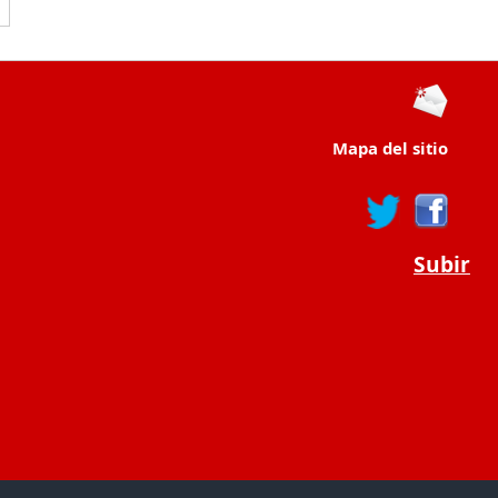
Mapa del sitio
Subir