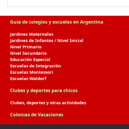
Guia de colegios y escuelas en Argentina
Jardines Maternales
Jardines de Infantes / Nivel Inicial
Nivel Primario
Nivel Secundario
Educación Especial
Escuelas de Integración
Escuelas Montessori
Escuelas Waldorf
Clubes y deportes para chicos
Clubes, deportes y otras actividades
Colonias de Vacaciones
Colonias de Verano / Invierno