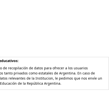
educativos:
o de recopilación de datos para ofrecer a los usuarios
os tanto privados como estatales de Argentina. En caso de
atos relevantes de la Institucion, le pedimos que nos envíe un
 Educación de la República Argentina.