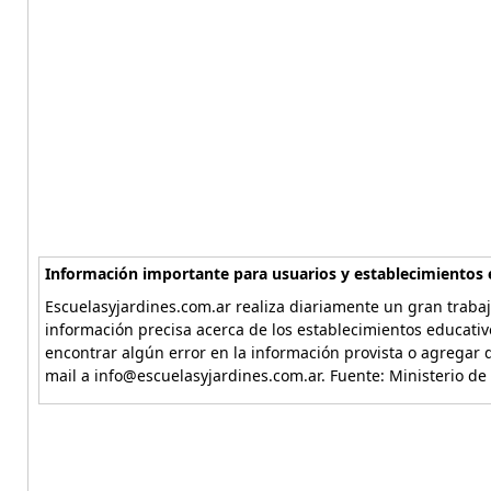
Información importante para usuarios y establecimientos 
Escuelasyjardines.com.ar realiza diariamente un gran trabaj
información precisa acerca de los establecimientos educativ
encontrar algún error en la información provista o agregar d
mail a info@escuelasyjardines.com.ar. Fuente: Ministerio de