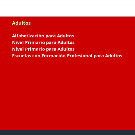
Adultos
Alfabetización para Adultos
Nivel Primario para Adultos
Nivel Primario para Adultos
Escuelas con Formación Profesional para Adultos