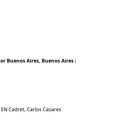
ior Buenos Aires, Buenos Aires :
s EN Cadret, Carlos Casares