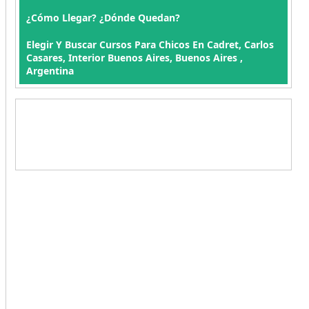
¿Cómo Llegar? ¿Dónde Quedan?
Elegir Y Buscar Cursos Para Chicos En Cadret, Carlos
Casares, Interior Buenos Aires, Buenos Aires ,
Argentina