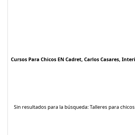
Cursos Para Chicos EN Cadret, Carlos Casares, Inter
Sin resultados para la búsqueda: Talleres para chico