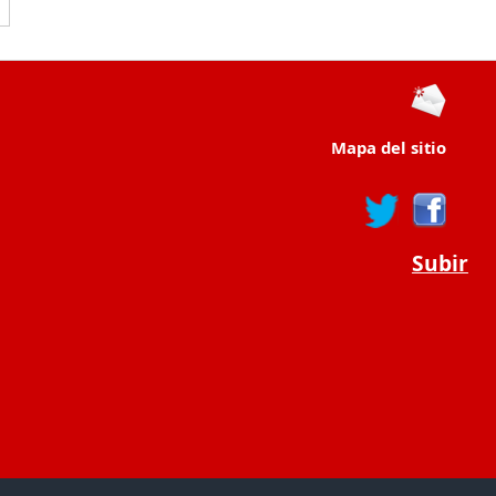
Mapa del sitio
Subir