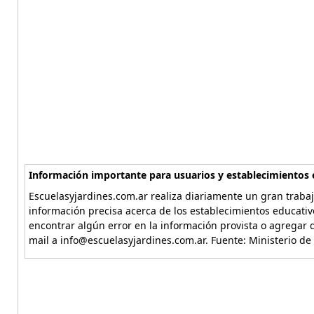
Información importante para usuarios y establecimientos 
Escuelasyjardines.com.ar realiza diariamente un gran trabaj
información precisa acerca de los establecimientos educativ
encontrar algún error en la información provista o agregar d
mail a info@escuelasyjardines.com.ar. Fuente: Ministerio de