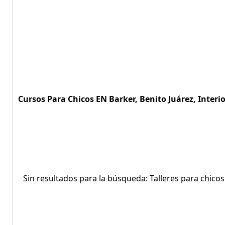
Cursos Para Chicos EN Barker, Benito Juárez, Interi
Sin resultados para la búsqueda: Talleres para chicos