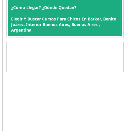
¿Cómo Llegar? ¿Dónde Quedan?
Elegir Y Buscar Cursos Para Chicos En Barker, Benito
Juárez, Interior Buenos Aires, Buenos Aires ,
Argentina