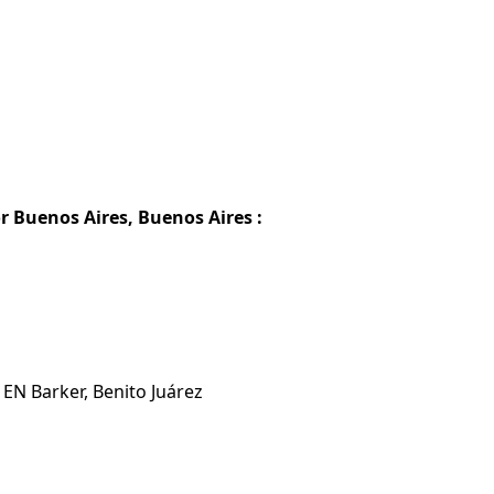
or Buenos Aires, Buenos Aires :
 EN Barker, Benito Juárez