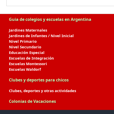
Guia de colegios y escuelas en Argentina
Jardines Maternales
Jardines de Infantes / Nivel Inicial
Nivel Primario
Nivel Secundario
Educación Especial
Escuelas de Integración
Escuelas Montessori
Escuelas Waldorf
Clubes y deportes para chicos
Clubes, deportes y otras actividades
Colonias de Vacaciones
Colonias de Verano / Invierno