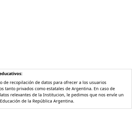
educativos:
o de recopilación de datos para ofrecer a los usuarios
os tanto privados como estatales de Argentina. En caso de
atos relevantes de la Institucion, le pedimos que nos envíe un
 Educación de la República Argentina.