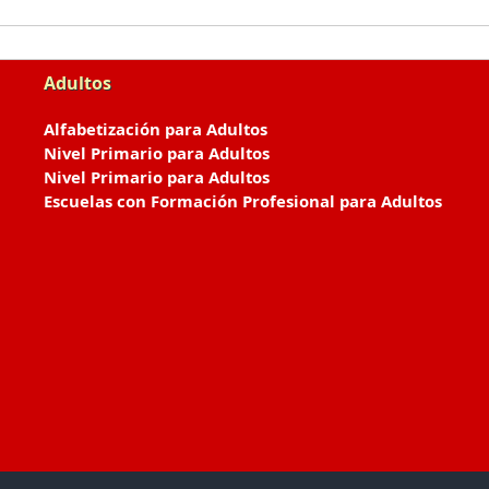
Adultos
Alfabetización para Adultos
Nivel Primario para Adultos
Nivel Primario para Adultos
Escuelas con Formación Profesional para Adultos