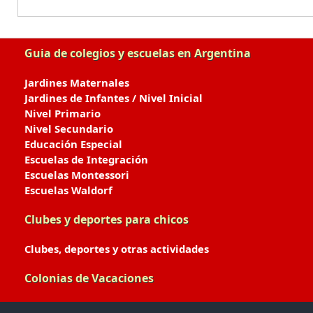
Guia de colegios y escuelas en Argentina
Jardines Maternales
Jardines de Infantes / Nivel Inicial
Nivel Primario
Nivel Secundario
Educación Especial
Escuelas de Integración
Escuelas Montessori
Escuelas Waldorf
Clubes y deportes para chicos
Clubes, deportes y otras actividades
Colonias de Vacaciones
Colonias de Verano / Invierno