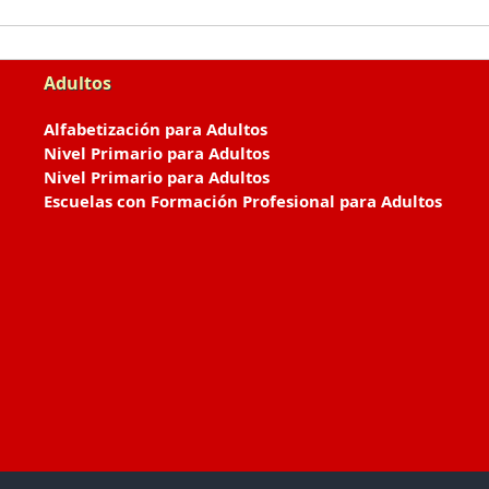
Adultos
Alfabetización para Adultos
Nivel Primario para Adultos
Nivel Primario para Adultos
Escuelas con Formación Profesional para Adultos