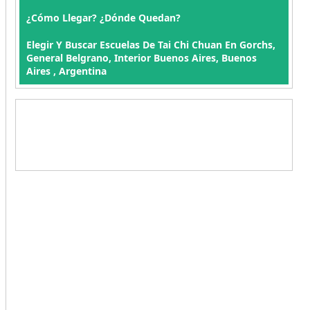
¿Cómo Llegar? ¿Dónde Quedan?
Elegir Y Buscar Escuelas De Tai Chi Chuan En Gorchs,
General Belgrano, Interior Buenos Aires, Buenos
Aires , Argentina