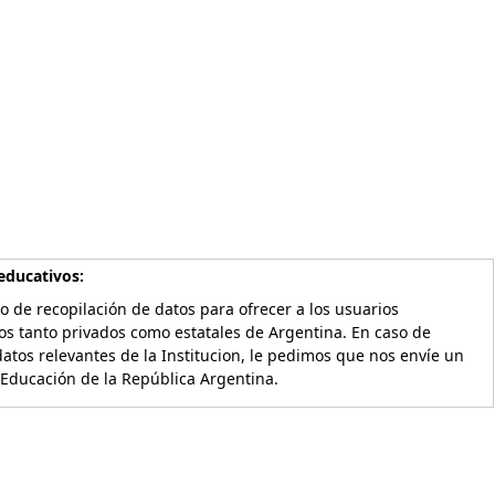
educativos:
o de recopilación de datos para ofrecer a los usuarios
os tanto privados como estatales de Argentina. En caso de
atos relevantes de la Institucion, le pedimos que nos envíe un
 Educación de la República Argentina.