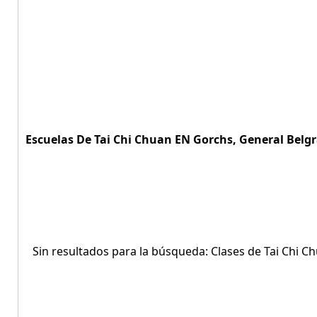
Escuelas De Tai Chi Chuan EN Gorchs, General Belgra
Sin resultados para la búsqueda: Clases de Tai Chi 