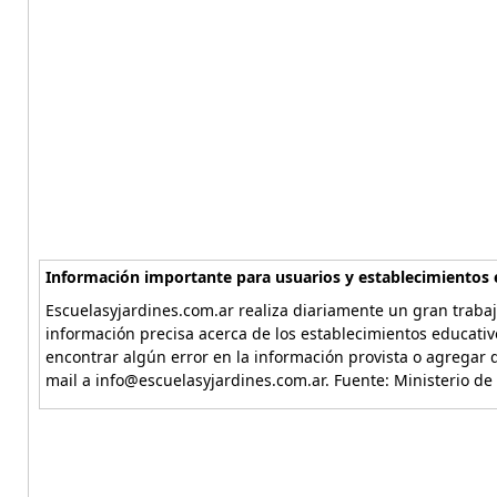
Información importante para usuarios y establecimientos 
Escuelasyjardines.com.ar realiza diariamente un gran trabaj
información precisa acerca de los establecimientos educativ
encontrar algún error en la información provista o agregar d
mail a info@escuelasyjardines.com.ar. Fuente: Ministerio de