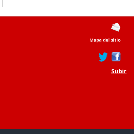
Mapa del sitio
Subir