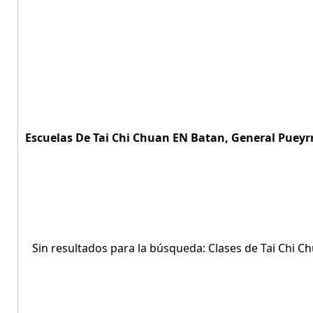
Escuelas De Tai Chi Chuan EN Batan, General Pueyrr
Sin resultados para la búsqueda: Clases de Tai Chi 