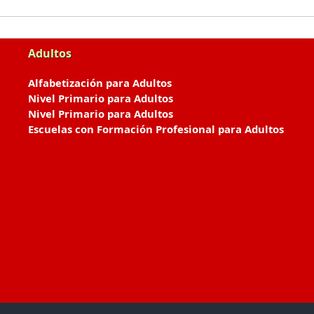
Adultos
Alfabetización para Adultos
Nivel Primario para Adultos
Nivel Primario para Adultos
Escuelas con Formación Profesional para Adultos