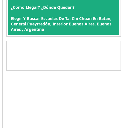
¿Cómo Llegar? ¿Dónde Quedan?
Elegir Y Buscar Escuelas De Tai Chi Chuan En Batan,
General Pueyrredón, Interior Buenos Aires, Buenos
Aires , Argentina