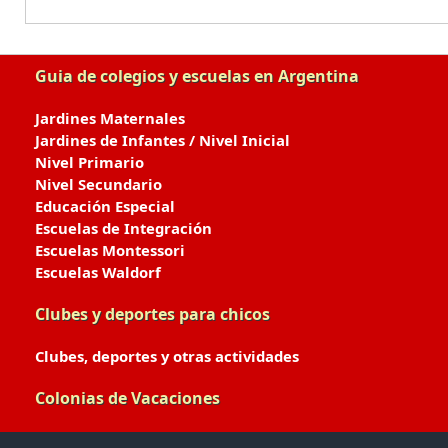
Guia de colegios y escuelas en Argentina
Jardines Maternales
Jardines de Infantes / Nivel Inicial
Nivel Primario
Nivel Secundario
Educación Especial
Escuelas de Integración
Escuelas Montessori
Escuelas Waldorf
Clubes y deportes para chicos
Clubes, deportes y otras actividades
Colonias de Vacaciones
Colonias de Verano / Invierno