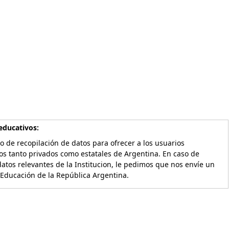
educativos:
o de recopilación de datos para ofrecer a los usuarios
os tanto privados como estatales de Argentina. En caso de
atos relevantes de la Institucion, le pedimos que nos envíe un
 Educación de la República Argentina.