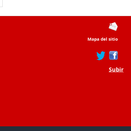
Mapa del sitio
Subir