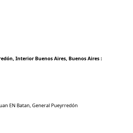
edón, Interior Buenos Aires, Buenos Aires :
Chuan EN Batan, General Pueyrredón