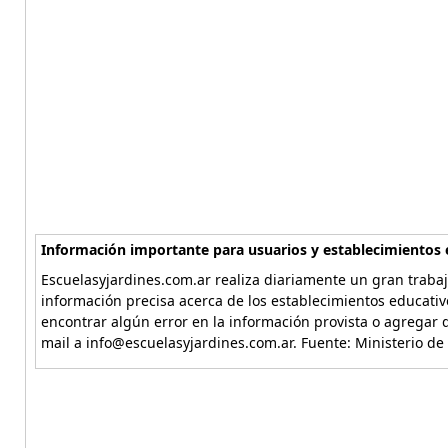
Información importante para usuarios y establecimientos 
Escuelasyjardines.com.ar realiza diariamente un gran trabaj
información precisa acerca de los establecimientos educativ
encontrar algún error en la información provista o agregar d
mail a info@escuelasyjardines.com.ar. Fuente: Ministerio de