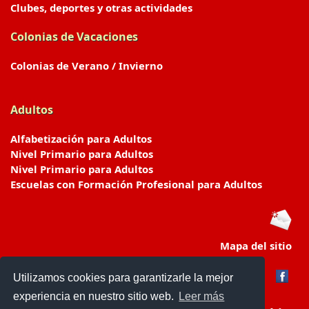
Clubes, deportes y otras actividades
Colonias de Vacaciones
Colonias de Verano / Invierno
Adultos
Alfabetización para Adultos
Nivel Primario para Adultos
Nivel Primario para Adultos
Escuelas con Formación Profesional para Adultos
Mapa del sitio
Utilizamos cookies para garantizarle la mejor
experiencia en nuestro sitio web.
Leer más