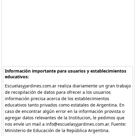
Información importante para usuarios y establecimientos
educativos:
Escuelasyjardines.com.ar realiza diariamente un gran trabajo
de recopilación de datos para ofrecer a los usuarios
información precisa acerca de los establecimientos
educativos tanto privados como estatales de Argentina. En
caso de encontrar algún error en la información provista o
agregar datos relevantes de la Institucion, le pedimos que
nos envíe un mail a info@escuelasyjardines.com.ar. Fuente:
Ministerio de Educación de la República Argentina.