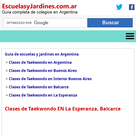
Guía de escuelas y jardines en Argentina
>
Clases de Taekwondo en Argentina
>
Clases de Taekwondo en Buenos Aires
>
Clases de Taekwondo en Interior Buenos Aires
>
Clases de Taekwondo en Balcarce
>
Clases de Taekwondo en La Esperanza
Clases de Taekwondo EN La Esperanza, Balcarce