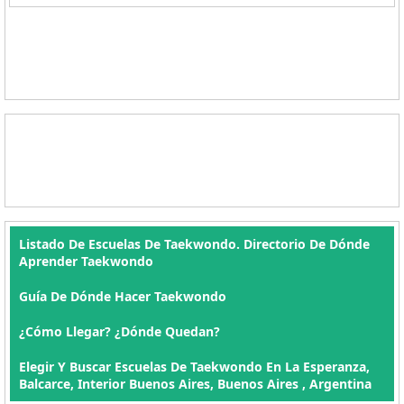
Listado De Escuelas De Taekwondo. Directorio De Dónde
Aprender Taekwondo
Guía De Dónde Hacer Taekwondo
¿Cómo Llegar? ¿Dónde Quedan?
Elegir Y Buscar Escuelas De Taekwondo En La Esperanza,
Balcarce, Interior Buenos Aires, Buenos Aires , Argentina