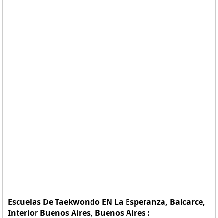
Escuelas De Taekwondo EN La Esperanza, Balcarce,
Interior Buenos Aires, Buenos Aires :