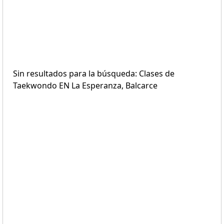
Sin resultados para la búsqueda: Clases de
Taekwondo EN La Esperanza, Balcarce