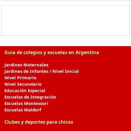
Guia de colegios y escuelas en Argentina
Jardines Maternales
Jardines de Infantes / Nivel Inicial
Nivel Primario
Nivel Secundario
Educación Especial
Escuelas de Integración
Escuelas Montessori
Escuelas Waldorf
Clubes y deportes para chicos