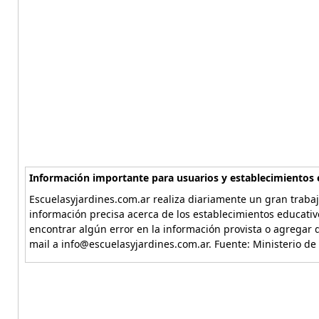
Información importante para usuarios y establecimientos 
Escuelasyjardines.com.ar realiza diariamente un gran trabaj
información precisa acerca de los establecimientos educativ
encontrar algún error en la información provista o agregar d
mail a info@escuelasyjardines.com.ar. Fuente: Ministerio de