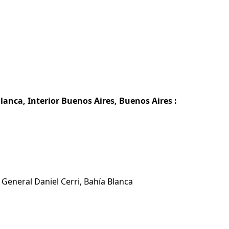
lanca, Interior Buenos Aires, Buenos Aires :
 General Daniel Cerri, Bahía Blanca