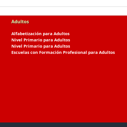
Adultos
Alfabetización para Adultos
Nivel Primario para Adultos
Nivel Primario para Adultos
Escuelas con Formación Profesional para Adultos