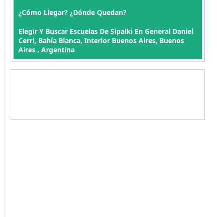
¿Cómo Llegar? ¿Dónde Quedan?
Elegir Y Buscar Escuelas De Sipalki En General Daniel
Cerri, Bahía Blanca, Interior Buenos Aires, Buenos
Aires , Argentina