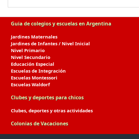
Guia de colegios y escuelas en Argentina
Jardines Maternales
Jardines de Infantes / Nivel Inicial
Nivel Primario
Nivel Secundario
Educación Especial
Escuelas de Integración
Escuelas Montessori
Escuelas Waldorf
Clubes y deportes para chicos
Clubes, deportes y otras actividades
Colonias de Vacaciones
Colonias de Verano / Invierno