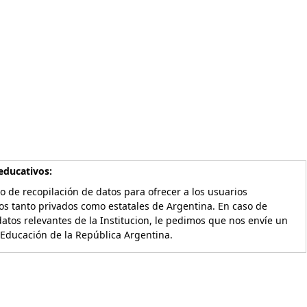
educativos:
o de recopilación de datos para ofrecer a los usuarios
os tanto privados como estatales de Argentina. En caso de
atos relevantes de la Institucion, le pedimos que nos envíe un
 Educación de la República Argentina.