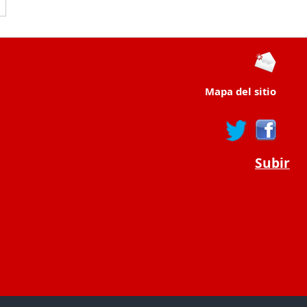
Mapa del sitio
Subir