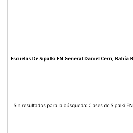
Escuelas De Sipalki EN General Daniel Cerri, Bahía B
Sin resultados para la búsqueda: Clases de Sipalki EN