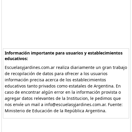
Información importante para usuarios y establecimientos
educativos:
Escuelasyjardines.com.ar realiza diariamente un gran trabajo
de recopilación de datos para ofrecer a los usuarios
información precisa acerca de los establecimientos
educativos tanto privados como estatales de Argentina. En
caso de encontrar algún error en la información provista o
agregar datos relevantes de la Institucion, le pedimos que
nos envíe un mail a info@escuelasyjardines.com.ar. Fuente:
Ministerio de Educación de la República Argentina.