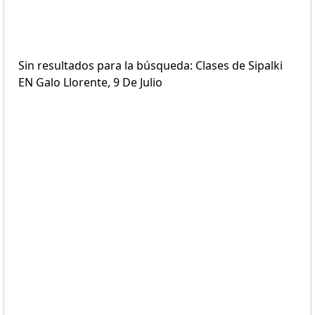
Sin resultados para la búsqueda: Clases de Sipalki
EN Galo Llorente, 9 De Julio