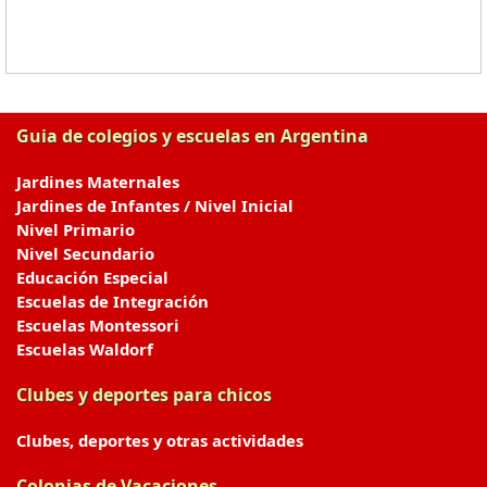
Guia de colegios y escuelas en Argentina
Jardines Maternales
Jardines de Infantes / Nivel Inicial
Nivel Primario
Nivel Secundario
Educación Especial
Escuelas de Integración
Escuelas Montessori
Escuelas Waldorf
Clubes y deportes para chicos
Clubes, deportes y otras actividades
Colonias de Vacaciones