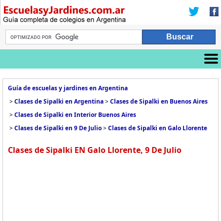
Guía de escuelas y jardines en Argentina
>
Clases de Sipalki en Argentina
>
Clases de Sipalki en Buenos Aires
>
Clases de Sipalki en Interior Buenos Aires
>
Clases de Sipalki en 9 De Julio
>
Clases de Sipalki en Galo Llorente
Clases de Sipalki EN Galo Llorente, 9 De Julio