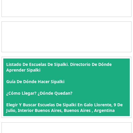
Listado De Escuelas De Sipalki. Directorio De Dónde
Aprender Sipalki
Guía De Dónde Hacer Sipalki
¿Cómo Llegar? ¿Dónde Quedan?
Elegir Y Buscar Escuelas De Sipalki En Galo Llorente, 9 De
Julio, Interior Buenos Aires, Buenos Aires , Argentina