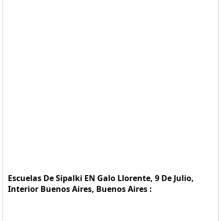
Escuelas De Sipalki EN Galo Llorente, 9 De Julio,
Interior Buenos Aires, Buenos Aires :