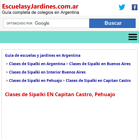
Guía de escuelas y jardines en Argentina
>
Clases de Sipalki en Argentina
>
Clases de Sipalki en Buenos Aires
>
Clases de Sipalki en Interior Buenos Aires
>
Clases de Sipalki en Pehuajo
>
Clases de Sipalki en Capitan Castro
Clases de Sipalki EN Capitan Castro, Pehuajo