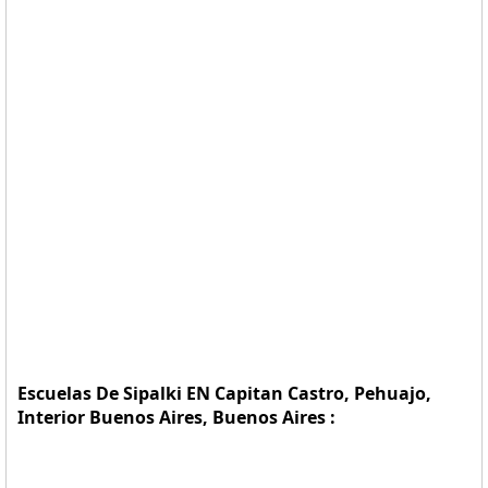
Escuelas De Sipalki EN Capitan Castro, Pehuajo,
Interior Buenos Aires, Buenos Aires :