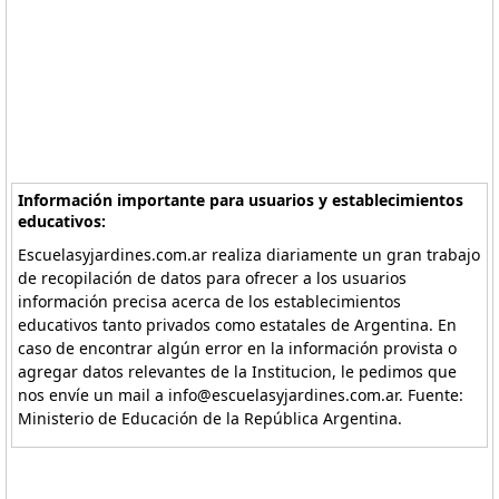
Información importante para usuarios y establecimientos
educativos:
Escuelasyjardines.com.ar realiza diariamente un gran trabajo
de recopilación de datos para ofrecer a los usuarios
información precisa acerca de los establecimientos
educativos tanto privados como estatales de Argentina. En
caso de encontrar algún error en la información provista o
agregar datos relevantes de la Institucion, le pedimos que
nos envíe un mail a info@escuelasyjardines.com.ar. Fuente:
Ministerio de Educación de la República Argentina.