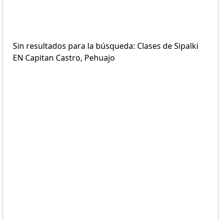
Sin resultados para la búsqueda: Clases de Sipalki
EN Capitan Castro, Pehuajo