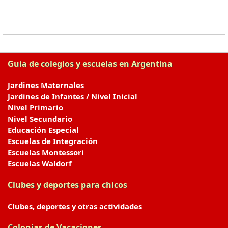
Guia de colegios y escuelas en Argentina
Jardines Maternales
Jardines de Infantes / Nivel Inicial
Nivel Primario
Nivel Secundario
Educación Especial
Escuelas de Integración
Escuelas Montessori
Escuelas Waldorf
Clubes y deportes para chicos
Clubes, deportes y otras actividades
Colonias de Vacaciones