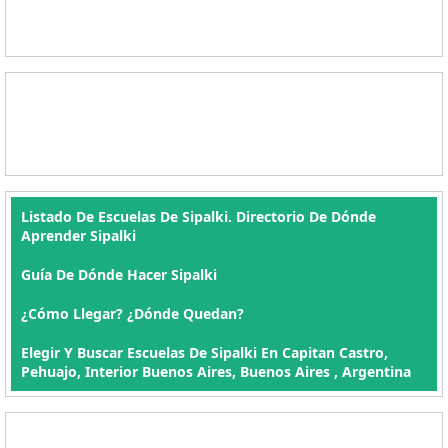
Listado De Escuelas De Sipalki. Directorio De Dónde
Aprender Sipalki
Guía De Dónde Hacer Sipalki
¿Cómo Llegar? ¿Dónde Quedan?
Elegir Y Buscar Escuelas De Sipalki En Capitan Castro,
Pehuajo, Interior Buenos Aires, Buenos Aires , Argentina