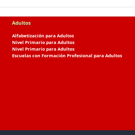
Adultos
Alfabetización para Adultos
Nivel Primario para Adultos
Nivel Primario para Adultos
Escuelas con Formación Profesional para Adultos