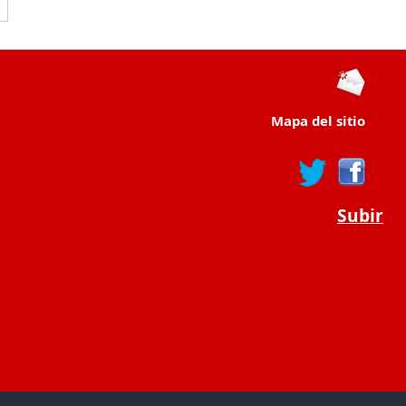
Mapa del sitio
Subir