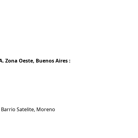
A. Zona Oeste, Buenos Aires :
 Barrio Satelite, Moreno