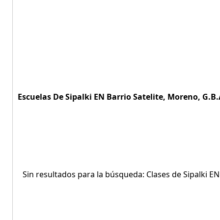
Escuelas De Sipalki EN Barrio Satelite, Moreno, G.B.
Sin resultados para la búsqueda: Clases de Sipalki EN