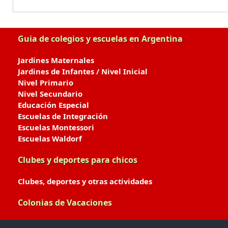
Guia de colegios y escuelas en Argentina
Jardines Maternales
Jardines de Infantes / Nivel Inicial
Nivel Primario
Nivel Secundario
Educación Especial
Escuelas de Integración
Escuelas Montessori
Escuelas Waldorf
Clubes y deportes para chicos
Clubes, deportes y otras actividades
Colonias de Vacaciones
Colonias de Verano / Invierno