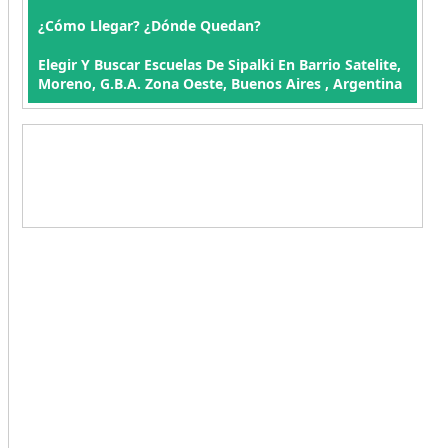
¿Cómo Llegar? ¿Dónde Quedan?
Elegir Y Buscar Escuelas De Sipalki En Barrio Satelite,
Moreno, G.B.A. Zona Oeste, Buenos Aires , Argentina