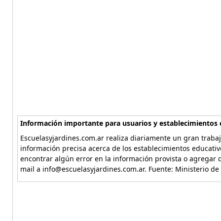
Información importante para usuarios y establecimientos 
Escuelasyjardines.com.ar realiza diariamente un gran trabaj
información precisa acerca de los establecimientos educativ
encontrar algún error en la información provista o agregar d
mail a info@escuelasyjardines.com.ar. Fuente: Ministerio de