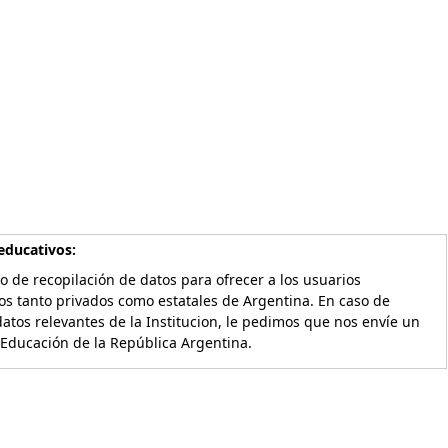
educativos:
o de recopilación de datos para ofrecer a los usuarios
os tanto privados como estatales de Argentina. En caso de
atos relevantes de la Institucion, le pedimos que nos envíe un
 Educación de la República Argentina.