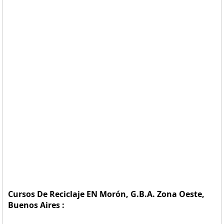
Cursos De Reciclaje EN Morón, G.B.A. Zona Oeste,
Buenos Aires :