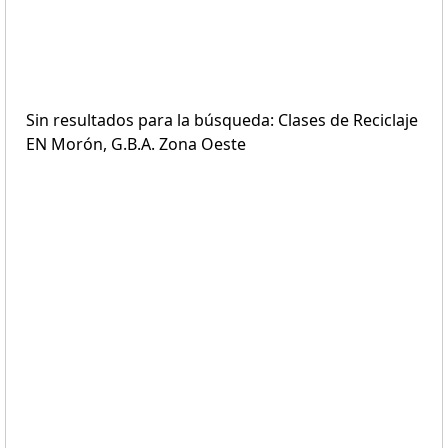
Sin resultados para la búsqueda: Clases de Reciclaje
EN Morón, G.B.A. Zona Oeste