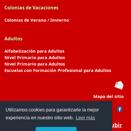
Colonias de Vacaciones
Colonias de Verano / Invierno
Adultos
Alfabetización para Adultos
Nivel Primario para Adultos
Nivel Primario para Adultos
Escuelas con Formación Profesional para Adultos
Mapa del sitio
Utilizamos cookies para garantizarle la mejor
experiencia en nuestro sitio web.
Leer más
Subir