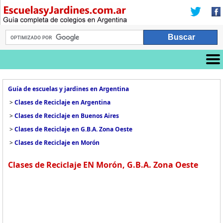
Guía de escuelas y jardines en Argentina
>
Clases de Reciclaje en Argentina
>
Clases de Reciclaje en Buenos Aires
>
Clases de Reciclaje en G.B.A. Zona Oeste
>
Clases de Reciclaje en Morón
Clases de Reciclaje EN Morón, G.B.A. Zona Oeste