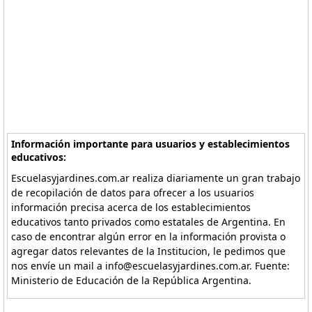
Información importante para usuarios y establecimientos
educativos:
Escuelasyjardines.com.ar realiza diariamente un gran trabajo
de recopilación de datos para ofrecer a los usuarios
información precisa acerca de los establecimientos
educativos tanto privados como estatales de Argentina. En
caso de encontrar algún error en la información provista o
agregar datos relevantes de la Institucion, le pedimos que
nos envíe un mail a info@escuelasyjardines.com.ar. Fuente:
Ministerio de Educación de la República Argentina.