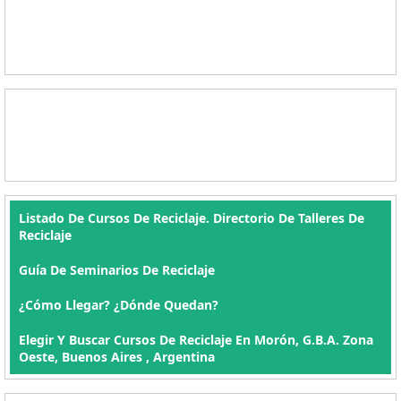
Listado De Cursos De Reciclaje. Directorio De Talleres De
Reciclaje
Guía De Seminarios De Reciclaje
¿Cómo Llegar? ¿Dónde Quedan?
Elegir Y Buscar Cursos De Reciclaje En Morón, G.B.A. Zona
Oeste, Buenos Aires , Argentina