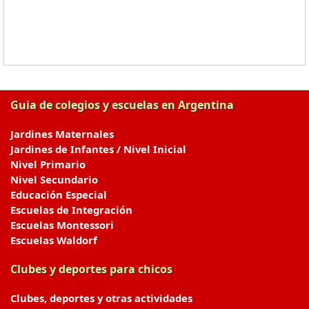
Guia de colegios y escuelas en Argentina
Jardines Maternales
Jardines de Infantes / Nivel Inicial
Nivel Primario
Nivel Secundario
Educación Especial
Escuelas de Integración
Escuelas Montessori
Escuelas Waldorf
Clubes y deportes para chicos
Clubes, deportes y otras actividades