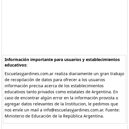
Información importante para usuarios y establecimientos
educativos:
Escuelasyjardines.com.ar realiza diariamente un gran trabajo
de recopilación de datos para ofrecer a los usuarios
información precisa acerca de los establecimientos
educativos tanto privados como estatales de Argentina. En
caso de encontrar algún error en la información provista o
agregar datos relevantes de la Institucion, le pedimos que
nos envíe un mail a info@escuelasyjardines.com.ar. Fuente:
Ministerio de Educación de la República Argentina.