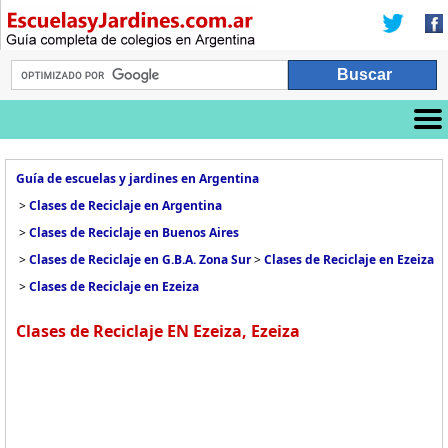
Guía de escuelas y jardines en Argentina
>
Clases de Reciclaje en Argentina
>
Clases de Reciclaje en Buenos Aires
>
Clases de Reciclaje en G.B.A. Zona Sur
>
Clases de Reciclaje en Ezeiza
>
Clases de Reciclaje en Ezeiza
Clases de Reciclaje EN Ezeiza, Ezeiza