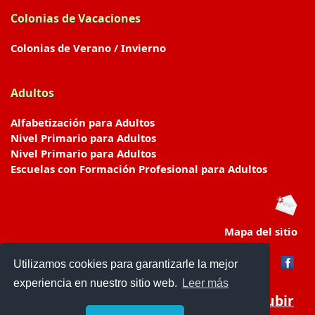
Colonias de Vacaciones
Colonias de Verano / Invierno
Adultos
Alfabetización para Adultos
Nivel Primario para Adultos
Nivel Primario para Adultos
Escuelas con Formación Profesional para Adultos
Mapa del sitio
Utilizamos cookies para garantizarle la mejor
experiencia en nuestro sitio web.
Leer más
Subir