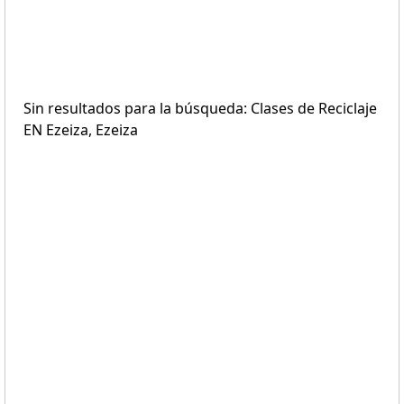
Sin resultados para la búsqueda: Clases de Reciclaje
EN Ezeiza, Ezeiza