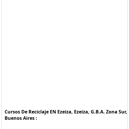
Cursos De Reciclaje EN Ezeiza, Ezeiza, G.B.A. Zona Sur,
Buenos Aires :