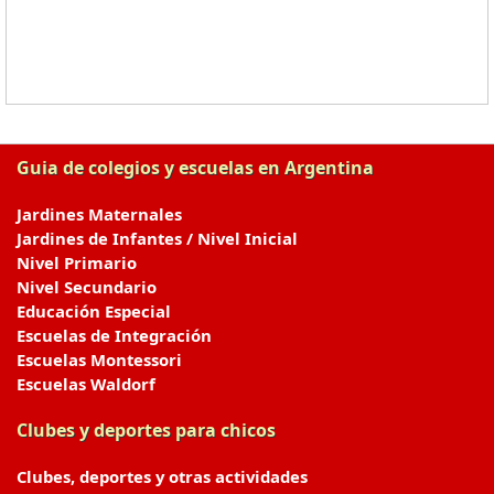
Guia de colegios y escuelas en Argentina
Jardines Maternales
Jardines de Infantes / Nivel Inicial
Nivel Primario
Nivel Secundario
Educación Especial
Escuelas de Integración
Escuelas Montessori
Escuelas Waldorf
Clubes y deportes para chicos
Clubes, deportes y otras actividades