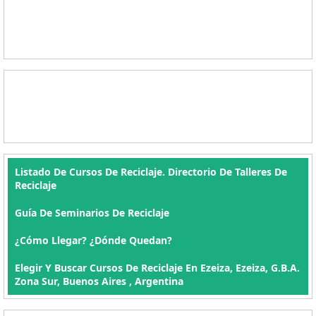
Listado De Cursos De Reciclaje. Directorio De Talleres De
Reciclaje
Guía De Seminarios De Reciclaje
¿Cómo Llegar? ¿Dónde Quedan?
Elegir Y Buscar Cursos De Reciclaje En Ezeiza, Ezeiza, G.B.A.
Zona Sur, Buenos Aires , Argentina