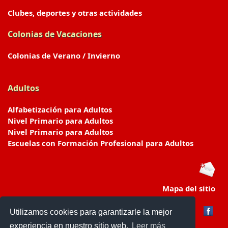
Clubes, deportes y otras actividades
Colonias de Vacaciones
Colonias de Verano / Invierno
Adultos
Alfabetización para Adultos
Nivel Primario para Adultos
Nivel Primario para Adultos
Escuelas con Formación Profesional para Adultos
Mapa del sitio
Utilizamos cookies para garantizarle la mejor
experiencia en nuestro sitio web.
Leer más