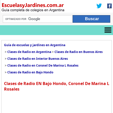
Guía de escuelas y jardines en Argentina
>
Clases de Radio en Argentina
>
Clases de Radio en Buenos Aires
>
Clases de Radio en Interior Buenos Aires
>
Clases de Radio en Coronel De Marina L Rosales
>
Clases de Radio en Bajo Hondo
Clases de Radio EN Bajo Hondo, Coronel De Marina L
Rosales