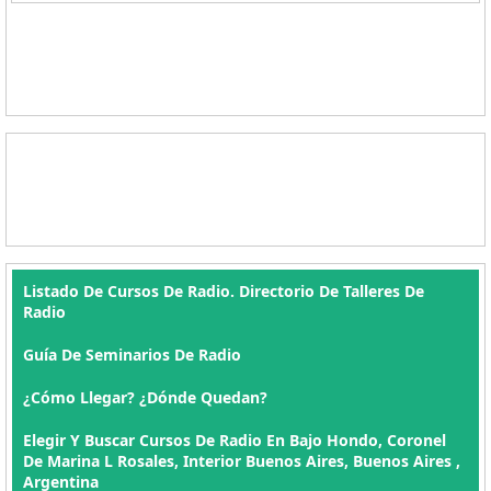
Listado De Cursos De Radio. Directorio De Talleres De
Radio
Guía De Seminarios De Radio
¿Cómo Llegar? ¿Dónde Quedan?
Elegir Y Buscar Cursos De Radio En Bajo Hondo, Coronel
De Marina L Rosales, Interior Buenos Aires, Buenos Aires ,
Argentina