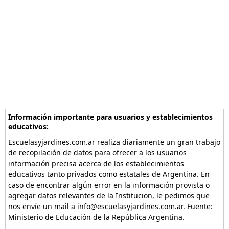
Información importante para usuarios y establecimientos
educativos:
Escuelasyjardines.com.ar realiza diariamente un gran trabajo
de recopilación de datos para ofrecer a los usuarios
información precisa acerca de los establecimientos
educativos tanto privados como estatales de Argentina. En
caso de encontrar algún error en la información provista o
agregar datos relevantes de la Institucion, le pedimos que
nos envíe un mail a info@escuelasyjardines.com.ar. Fuente:
Ministerio de Educación de la República Argentina.