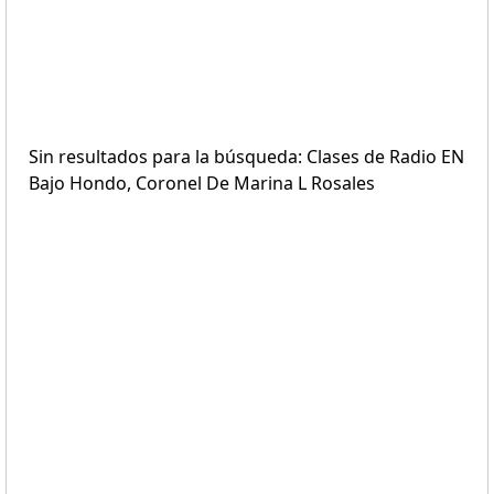
Sin resultados para la búsqueda: Clases de Radio EN
Bajo Hondo, Coronel De Marina L Rosales