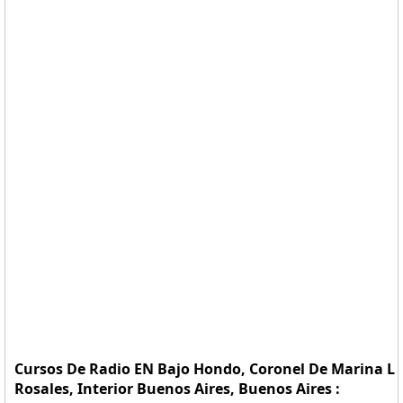
Cursos De Radio EN Bajo Hondo, Coronel De Marina L
Rosales, Interior Buenos Aires, Buenos Aires :