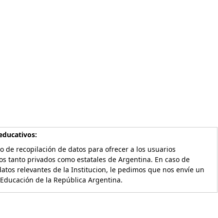
educativos:
o de recopilación de datos para ofrecer a los usuarios
os tanto privados como estatales de Argentina. En caso de
atos relevantes de la Institucion, le pedimos que nos envíe un
 Educación de la República Argentina.