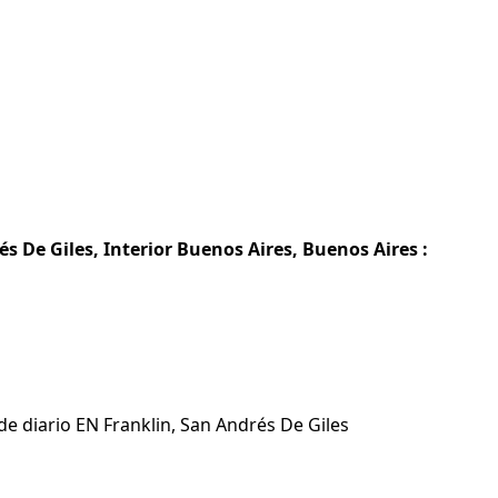
s De Giles, Interior Buenos Aires, Buenos Aires :
de diario EN Franklin, San Andrés De Giles