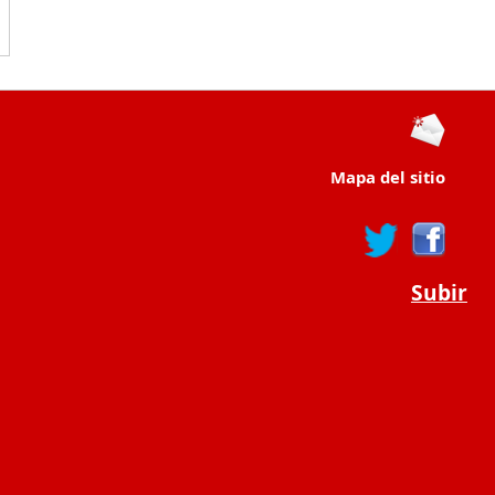
Mapa del sitio
Subir