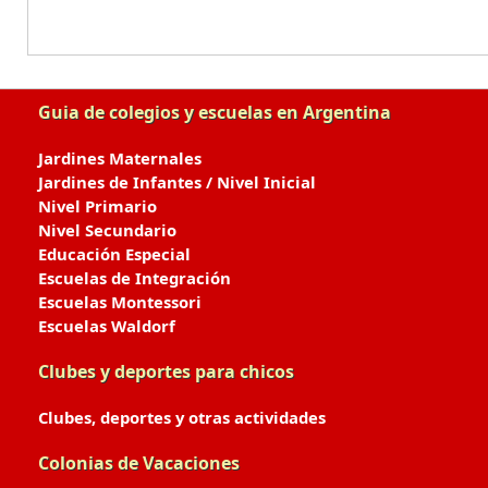
Guia de colegios y escuelas en Argentina
Jardines Maternales
Jardines de Infantes / Nivel Inicial
Nivel Primario
Nivel Secundario
Educación Especial
Escuelas de Integración
Escuelas Montessori
Escuelas Waldorf
Clubes y deportes para chicos
Clubes, deportes y otras actividades
Colonias de Vacaciones