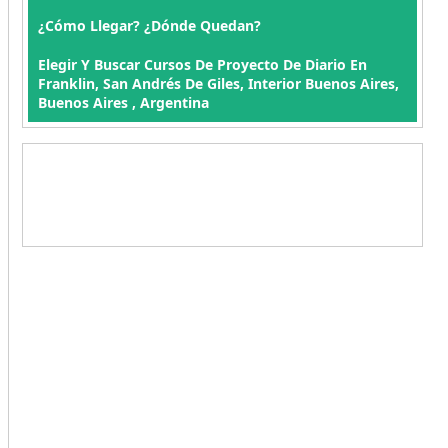
¿Cómo Llegar? ¿Dónde Quedan?
Elegir Y Buscar Cursos De Proyecto De Diario En
Franklin, San Andrés De Giles, Interior Buenos Aires,
Buenos Aires , Argentina