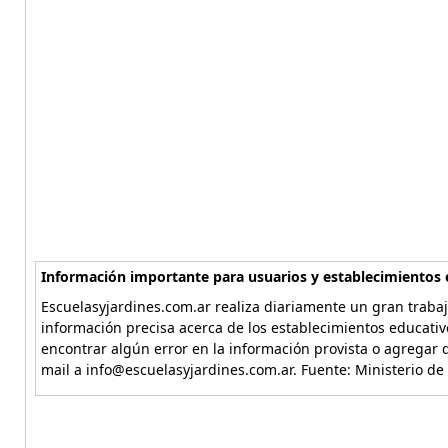
Información importante para usuarios y establecimientos 
Escuelasyjardines.com.ar realiza diariamente un gran trabaj
información precisa acerca de los establecimientos educativ
encontrar algún error en la información provista o agregar d
mail a info@escuelasyjardines.com.ar. Fuente: Ministerio de