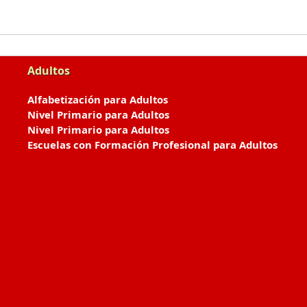
Adultos
Alfabetización para Adultos
Nivel Primario para Adultos
Nivel Primario para Adultos
Escuelas con Formación Profesional para Adultos