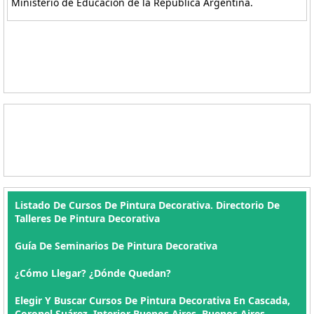
Ministerio de Educación de la República Argentina.
Listado De Cursos De Pintura Decorativa. Directorio De
Talleres De Pintura Decorativa
Guía De Seminarios De Pintura Decorativa
¿Cómo Llegar? ¿Dónde Quedan?
Elegir Y Buscar Cursos De Pintura Decorativa En Cascada,
Coronel Suárez, Interior Buenos Aires, Buenos Aires ,