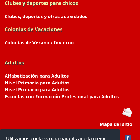
Clubes y deportes para chicos
Clubes, deportes y otras actividades
Colonias de Vacaciones
Colonias de Verano / Invierno
Adultos
Alfabetización para Adultos
Nivel Primario para Adultos
Nivel Primario para Adultos
Escuelas con Formación Profesional para Adultos
Mapa del sitio
Utilizamos cookies para garantizarle la mejor