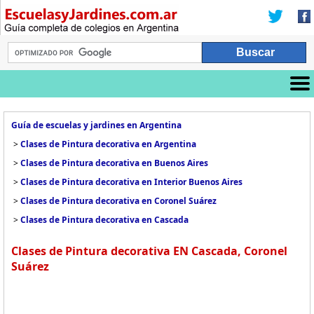
Guía de escuelas y jardines en Argentina
>
Clases de Pintura decorativa en Argentina
>
Clases de Pintura decorativa en Buenos Aires
>
Clases de Pintura decorativa en Interior Buenos Aires
>
Clases de Pintura decorativa en Coronel Suárez
>
Clases de Pintura decorativa en Cascada
Clases de Pintura decorativa EN Cascada, Coronel
Suárez