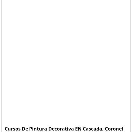
Cursos De Pintura Decorativa EN Cascada, Coronel