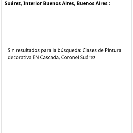
Suárez, Interior Buenos Aires, Buenos Aires :
Sin resultados para la búsqueda: Clases de Pintura
decorativa EN Cascada, Coronel Suárez