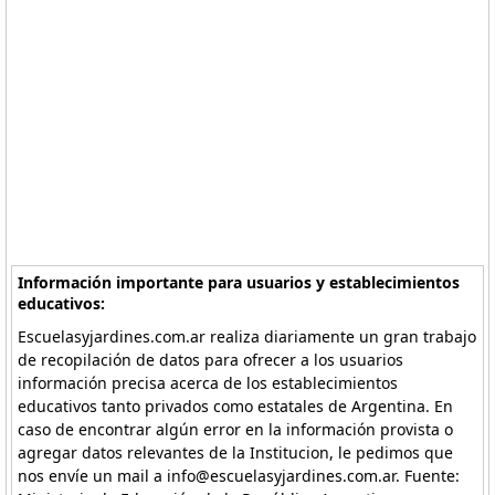
Información importante para usuarios y establecimientos
educativos:
Escuelasyjardines.com.ar realiza diariamente un gran trabajo
de recopilación de datos para ofrecer a los usuarios
información precisa acerca de los establecimientos
educativos tanto privados como estatales de Argentina. En
caso de encontrar algún error en la información provista o
agregar datos relevantes de la Institucion, le pedimos que
nos envíe un mail a info@escuelasyjardines.com.ar. Fuente: