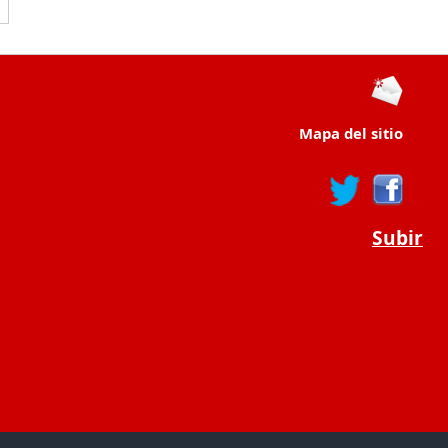
Mapa del sitio
Subir