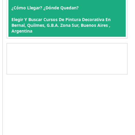
¿Cómo Llegar? ¿Dónde Quedan?
Elegir Y Buscar Cursos De Pintura Decorativa En
Bernal, Quilmes, G.B.A. Zona Sur, Buenos Aires ,
Argentina