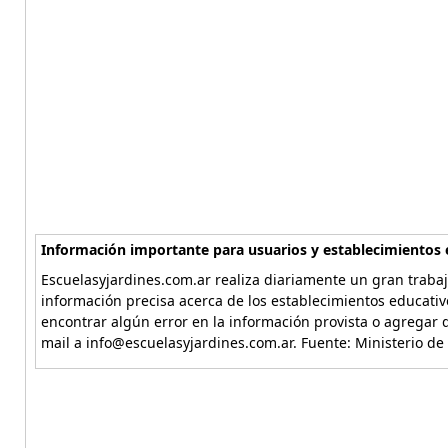
Información importante para usuarios y establecimientos 
Escuelasyjardines.com.ar realiza diariamente un gran trabaj
información precisa acerca de los establecimientos educativ
encontrar algún error en la información provista o agregar d
mail a info@escuelasyjardines.com.ar. Fuente: Ministerio de