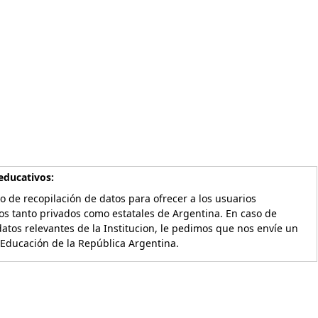
educativos:
o de recopilación de datos para ofrecer a los usuarios
os tanto privados como estatales de Argentina. En caso de
atos relevantes de la Institucion, le pedimos que nos envíe un
 Educación de la República Argentina.