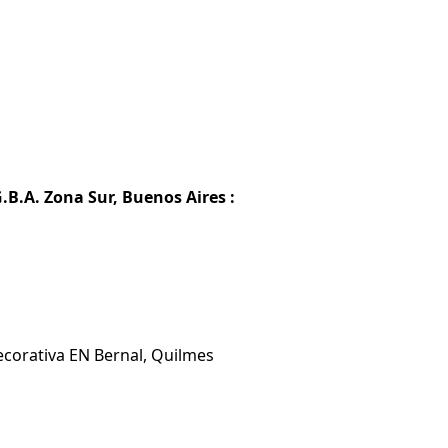
.B.A. Zona Sur, Buenos Aires :
ecorativa EN Bernal, Quilmes