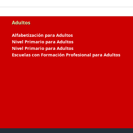
Adultos
Alfabetización para Adultos
Nivel Primario para Adultos
Nivel Primario para Adultos
Escuelas con Formación Profesional para Adultos