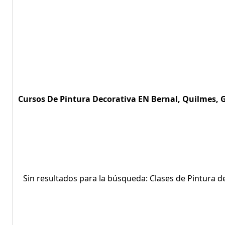
Cursos De Pintura Decorativa EN Bernal, Quilmes, G
Sin resultados para la búsqueda: Clases de Pintura d