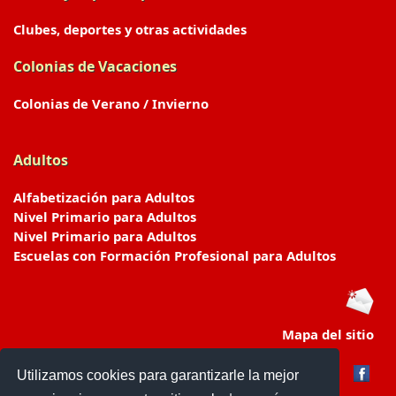
Clubes, deportes y otras actividades
Colonias de Vacaciones
Colonias de Verano / Invierno
Adultos
Alfabetización para Adultos
Nivel Primario para Adultos
Nivel Primario para Adultos
Escuelas con Formación Profesional para Adultos
Mapa del sitio
Utilizamos cookies para garantizarle la mejor