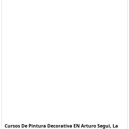
Cursos De Pintura Decorativa EN Arturo Segui, La