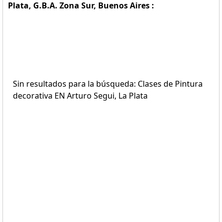
Plata, G.B.A. Zona Sur, Buenos Aires :
Sin resultados para la búsqueda: Clases de Pintura
decorativa EN Arturo Segui, La Plata