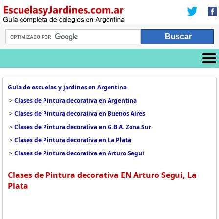
Guía de escuelas y jardines en Argentina
>
Clases de Pintura decorativa en Argentina
>
Clases de Pintura decorativa en Buenos Aires
>
Clases de Pintura decorativa en G.B.A. Zona Sur
>
Clases de Pintura decorativa en La Plata
>
Clases de Pintura decorativa en Arturo Segui
Clases de Pintura decorativa EN Arturo Segui, La
Plata