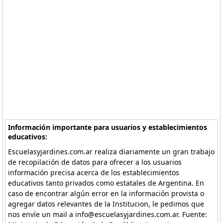
Información importante para usuarios y establecimientos
educativos:
Escuelasyjardines.com.ar realiza diariamente un gran trabajo
de recopilación de datos para ofrecer a los usuarios
información precisa acerca de los establecimientos
educativos tanto privados como estatales de Argentina. En
caso de encontrar algún error en la información provista o
agregar datos relevantes de la Institucion, le pedimos que
nos envíe un mail a info@escuelasyjardines.com.ar. Fuente: