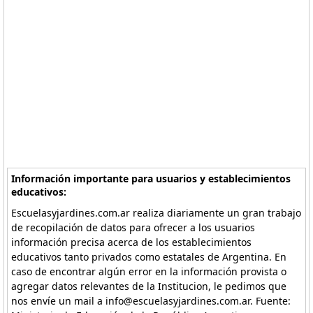
Información importante para usuarios y establecimientos
educativos:
Escuelasyjardines.com.ar realiza diariamente un gran trabajo
de recopilación de datos para ofrecer a los usuarios
información precisa acerca de los establecimientos
educativos tanto privados como estatales de Argentina. En
caso de encontrar algún error en la información provista o
agregar datos relevantes de la Institucion, le pedimos que
nos envíe un mail a info@escuelasyjardines.com.ar. Fuente: