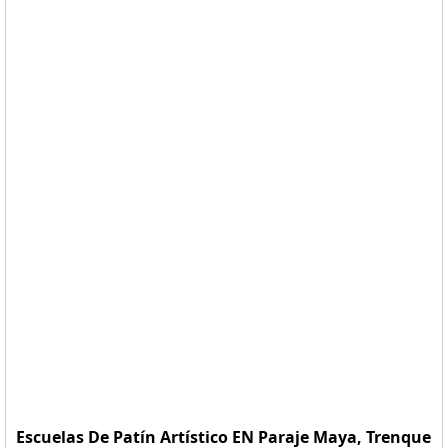
Escuelas De Patín Artístico EN Paraje Maya, Trenque