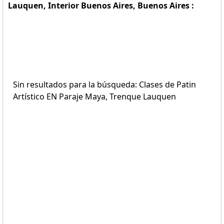
Lauquen, Interior Buenos Aires, Buenos Aires :
Sin resultados para la búsqueda: Clases de Patin
Artístico EN Paraje Maya, Trenque Lauquen