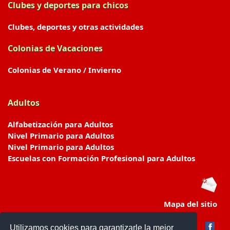
Clubes y deportes para chicos
Clubes, deportes y otras actividades
Colonias de Vacaciones
Colonias de Verano / Invierno
Adultos
Alfabetización para Adultos
Nivel Primario para Adultos
Nivel Primario para Adultos
Escuelas con Formación Profesional para Adultos
Mapa del sitio
Utilizamos cookies para garantizarle la mejor