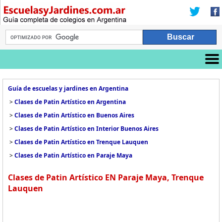
Guía de escuelas y jardines en Argentina
>
Clases de Patin Artístico en Argentina
>
Clases de Patin Artístico en Buenos Aires
>
Clases de Patin Artístico en Interior Buenos Aires
>
Clases de Patin Artístico en Trenque Lauquen
>
Clases de Patin Artístico en Paraje Maya
Clases de Patin Artístico EN Paraje Maya, Trenque
Lauquen