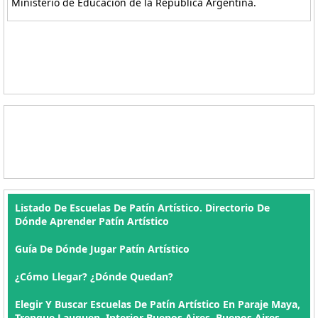
Ministerio de Educación de la República Argentina.
Listado De Escuelas De Patín Artístico. Directorio De
Dónde Aprender Patín Artístico
Guía De Dónde Jugar Patín Artístico
¿Cómo Llegar? ¿Dónde Quedan?
Elegir Y Buscar Escuelas De Patín Artístico En Paraje Maya,
Trenque Lauquen, Interior Buenos Aires, Buenos Aires ,