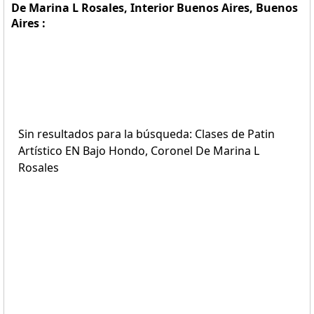
De Marina L Rosales, Interior Buenos Aires, Buenos
Aires :
Sin resultados para la búsqueda: Clases de Patin
Artístico EN Bajo Hondo, Coronel De Marina L
Rosales