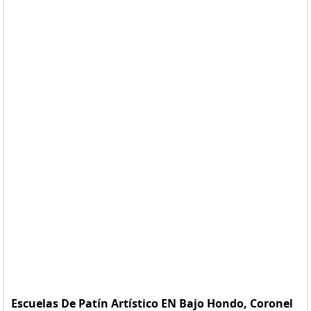
Escuelas De Patín Artístico EN Bajo Hondo, Coronel