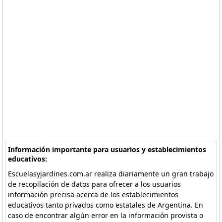
Información importante para usuarios y establecimientos
educativos:
Escuelasyjardines.com.ar realiza diariamente un gran trabajo
de recopilación de datos para ofrecer a los usuarios
información precisa acerca de los establecimientos
educativos tanto privados como estatales de Argentina. En
caso de encontrar algún error en la información provista o