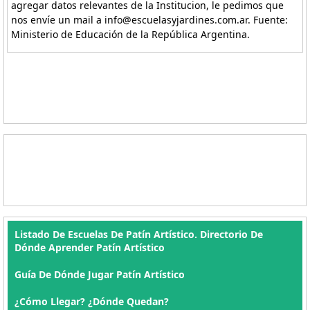
agregar datos relevantes de la Institucion, le pedimos que
nos envíe un mail a info@escuelasyjardines.com.ar. Fuente:
Ministerio de Educación de la República Argentina.
Listado De Escuelas De Patín Artístico. Directorio De
Dónde Aprender Patín Artístico
Guía De Dónde Jugar Patín Artístico
¿Cómo Llegar? ¿Dónde Quedan?