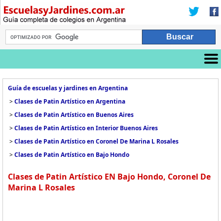
Guía de escuelas y jardines en Argentina
>
Clases de Patin Artístico en Argentina
>
Clases de Patin Artístico en Buenos Aires
>
Clases de Patin Artístico en Interior Buenos Aires
>
Clases de Patin Artístico en Coronel De Marina L Rosales
>
Clases de Patin Artístico en Bajo Hondo
Clases de Patin Artístico EN Bajo Hondo, Coronel De
Marina L Rosales