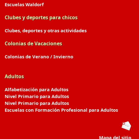
Escuelas Waldorf
Clubes y deportes para chicos
Clubes, deportes y otras actividades
Colonias de Vacaciones
Colonias de Verano / Invierno
Adultos
Alfabetización para Adultos
Nivel Primario para Adultos
Nivel Primario para Adultos
Escuelas con Formación Profesional para Adultos
Mapa del sitio