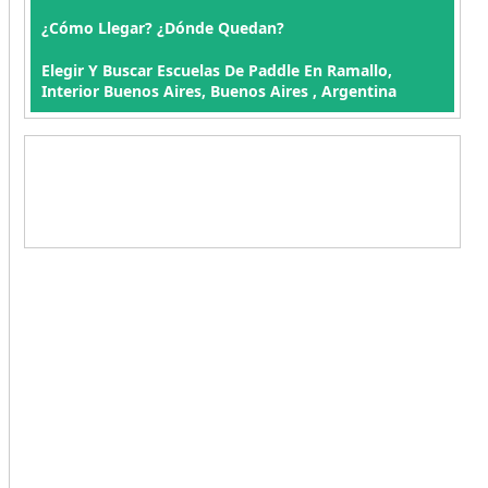
¿Cómo Llegar? ¿Dónde Quedan?
Elegir Y Buscar Escuelas De Paddle En Ramallo,
Interior Buenos Aires, Buenos Aires , Argentina