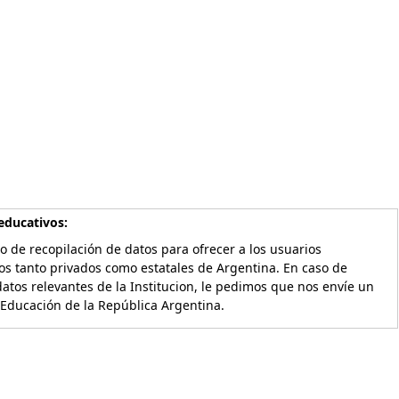
educativos:
o de recopilación de datos para ofrecer a los usuarios
os tanto privados como estatales de Argentina. En caso de
atos relevantes de la Institucion, le pedimos que nos envíe un
 Educación de la República Argentina.