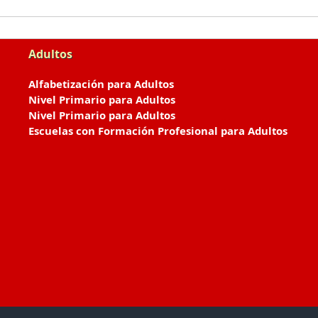
Adultos
Alfabetización para Adultos
Nivel Primario para Adultos
Nivel Primario para Adultos
Escuelas con Formación Profesional para Adultos