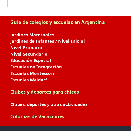
Guia de colegios y escuelas en Argentina
Jardines Maternales
Jardines de Infantes / Nivel Inicial
Nivel Primario
Nivel Secundario
Educación Especial
Escuelas de Integración
Escuelas Montessori
Escuelas Waldorf
Clubes y deportes para chicos
Clubes, deportes y otras actividades
Colonias de Vacaciones
Colonias de Verano / Invierno