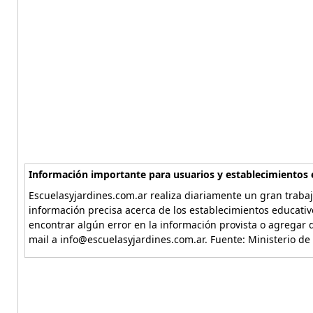
Información importante para usuarios y establecimientos 
Escuelasyjardines.com.ar realiza diariamente un gran trabaj
información precisa acerca de los establecimientos educativ
encontrar algún error en la información provista o agregar d
mail a info@escuelasyjardines.com.ar. Fuente: Ministerio de