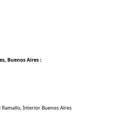
s, Buenos Aires :
 Ramallo, Interior Buenos Aires