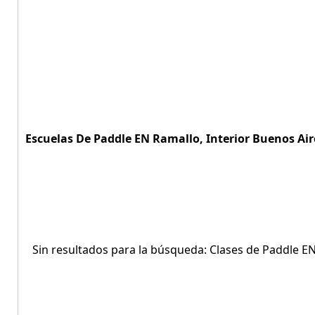
Escuelas De Paddle EN Ramallo, Interior Buenos Aire
Sin resultados para la búsqueda: Clases de Paddle EN