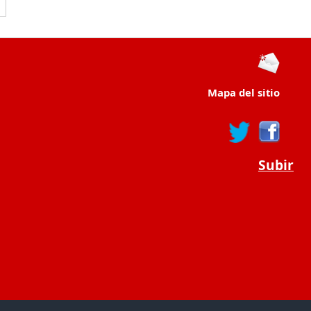
Mapa del sitio
Subir