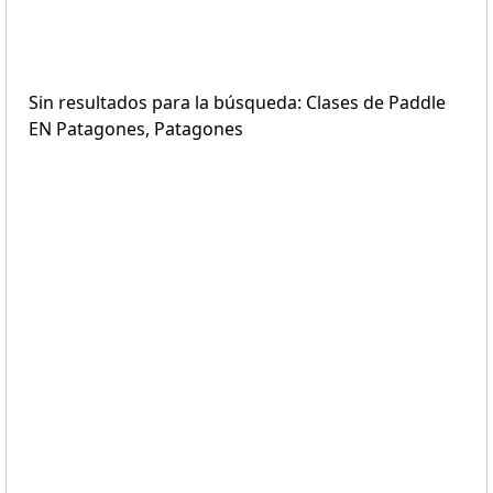
Sin resultados para la búsqueda: Clases de Paddle
EN Patagones, Patagones