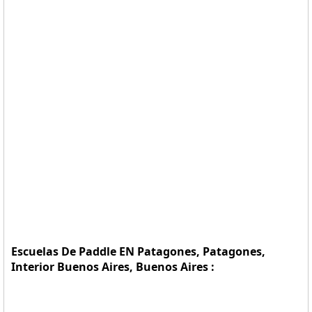
Escuelas De Paddle EN Patagones, Patagones,
Interior Buenos Aires, Buenos Aires :