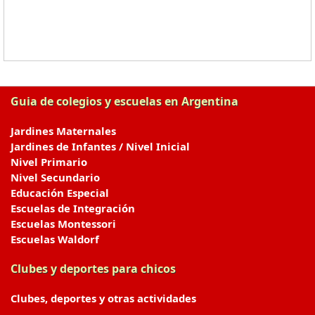
Guia de colegios y escuelas en Argentina
Jardines Maternales
Jardines de Infantes / Nivel Inicial
Nivel Primario
Nivel Secundario
Educación Especial
Escuelas de Integración
Escuelas Montessori
Escuelas Waldorf
Clubes y deportes para chicos
Clubes, deportes y otras actividades