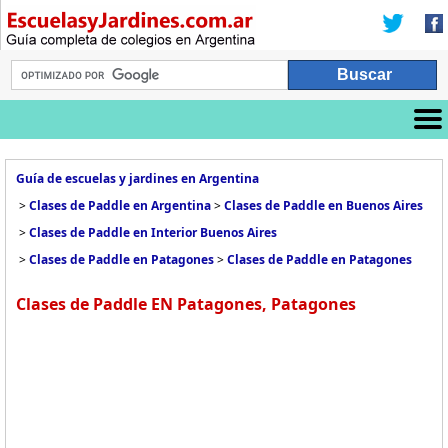
Guía de escuelas y jardines en Argentina
>
Clases de Paddle en Argentina
>
Clases de Paddle en Buenos Aires
>
Clases de Paddle en Interior Buenos Aires
>
Clases de Paddle en Patagones
>
Clases de Paddle en Patagones
Clases de Paddle EN Patagones, Patagones