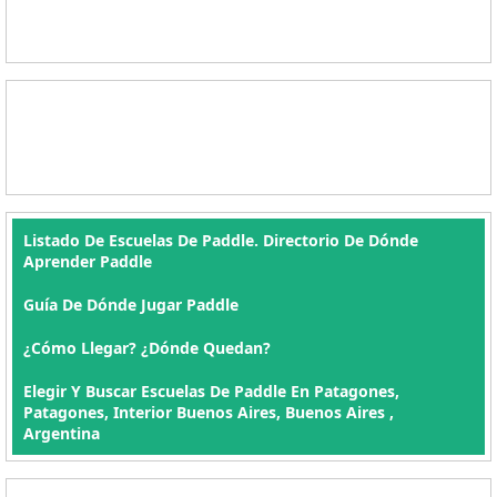
Listado De Escuelas De Paddle. Directorio De Dónde
Aprender Paddle
Guía De Dónde Jugar Paddle
¿Cómo Llegar? ¿Dónde Quedan?
Elegir Y Buscar Escuelas De Paddle En Patagones,
Patagones, Interior Buenos Aires, Buenos Aires ,
Argentina