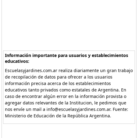
Información importante para usuarios y establecimientos
educativos:
Escuelasyjardines.com.ar realiza diariamente un gran trabajo
de recopilación de datos para ofrecer a los usuarios
información precisa acerca de los establecimientos
educativos tanto privados como estatales de Argentina. En
caso de encontrar algún error en la información provista o
agregar datos relevantes de la Institucion, le pedimos que
nos envíe un mail a info@escuelasyjardines.com.ar. Fuente:
Ministerio de Educación de la República Argentina.