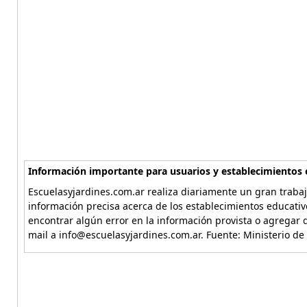
Información importante para usuarios y establecimientos 
Escuelasyjardines.com.ar realiza diariamente un gran trabaj
información precisa acerca de los establecimientos educativ
encontrar algún error en la información provista o agregar d
mail a info@escuelasyjardines.com.ar. Fuente: Ministerio de