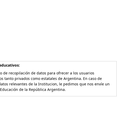
educativos:
o de recopilación de datos para ofrecer a los usuarios
os tanto privados como estatales de Argentina. En caso de
atos relevantes de la Institucion, le pedimos que nos envíe un
 Educación de la República Argentina.