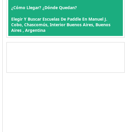
¿Cómo Llegar? ¿Dónde Quedan?
Elegir Y Buscar Escuelas De Paddle En Manuel J.
Cobo, Chascomús, Interior Buenos Aires, Buenos
Aires , Argentina