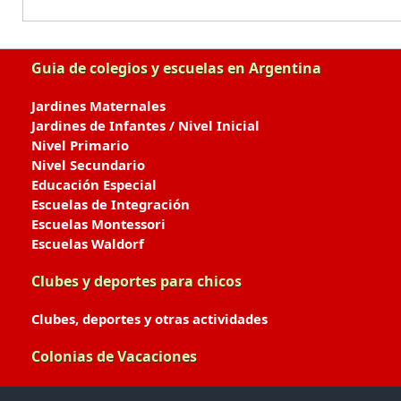
Guia de colegios y escuelas en Argentina
Jardines Maternales
Jardines de Infantes / Nivel Inicial
Nivel Primario
Nivel Secundario
Educación Especial
Escuelas de Integración
Escuelas Montessori
Escuelas Waldorf
Clubes y deportes para chicos
Clubes, deportes y otras actividades
Colonias de Vacaciones
Colonias de Verano / Invierno