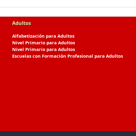
Adultos
Alfabetización para Adultos
Nivel Primario para Adultos
Nivel Primario para Adultos
Escuelas con Formación Profesional para Adultos