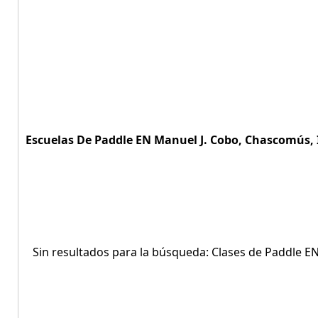
Escuelas De Paddle EN Manuel J. Cobo, Chascomús, I
Sin resultados para la búsqueda: Clases de Paddle 