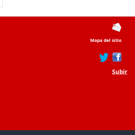
Mapa del sitio
Subir