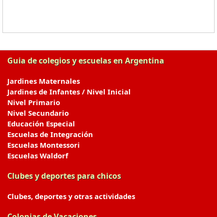
Guia de colegios y escuelas en Argentina
Jardines Maternales
Jardines de Infantes / Nivel Inicial
Nivel Primario
Nivel Secundario
Educación Especial
Escuelas de Integración
Escuelas Montessori
Escuelas Waldorf
Clubes y deportes para chicos
Clubes, deportes y otras actividades
Colonias de Vacaciones