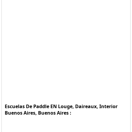
Escuelas De Paddle EN Louge, Daireaux, Interior
Buenos Aires, Buenos Aires :