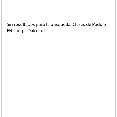
Sin resultados para la búsqueda: Clases de Paddle
EN Louge, Daireaux