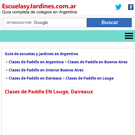
Guía de escuelas y jardines en Argentina
>
Clases de Paddle en Argentina
>
Clases de Paddle en Buenos Aires
>
Clases de Paddle en Interior Buenos Aires
>
Clases de Paddle en Daireaux
>
Clases de Paddle en Louge
Clases de Paddle EN Louge, Daireaux