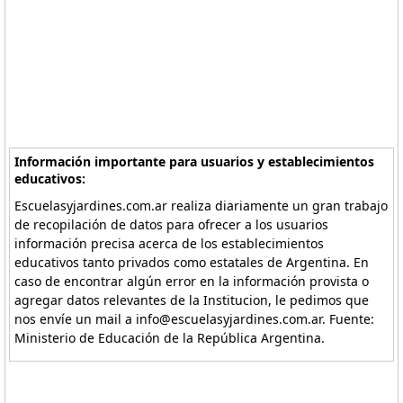
Información importante para usuarios y establecimientos
educativos:
Escuelasyjardines.com.ar realiza diariamente un gran trabajo
de recopilación de datos para ofrecer a los usuarios
información precisa acerca de los establecimientos
educativos tanto privados como estatales de Argentina. En
caso de encontrar algún error en la información provista o
agregar datos relevantes de la Institucion, le pedimos que
nos envíe un mail a info@escuelasyjardines.com.ar. Fuente:
Ministerio de Educación de la República Argentina.