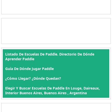
Listado De Escuelas De Paddle. Directorio De Dónde
Aprender Paddle
Guía De Dónde Jugar Paddle
¿Cómo Llegar? ¿Dónde Quedan?
Elegir Y Buscar Escuelas De Paddle En Louge, Daireaux,
Interior Buenos Aires, Buenos Aires , Argentina