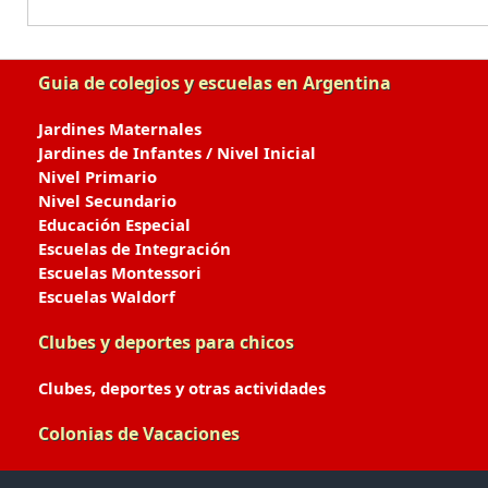
Guia de colegios y escuelas en Argentina
Jardines Maternales
Jardines de Infantes / Nivel Inicial
Nivel Primario
Nivel Secundario
Educación Especial
Escuelas de Integración
Escuelas Montessori
Escuelas Waldorf
Clubes y deportes para chicos
Clubes, deportes y otras actividades
Colonias de Vacaciones
Colonias de Verano / Invierno