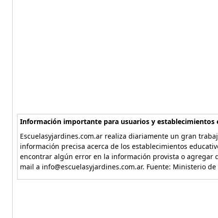
Información importante para usuarios y establecimientos 
Escuelasyjardines.com.ar realiza diariamente un gran trabaj
información precisa acerca de los establecimientos educativ
encontrar algún error en la información provista o agregar d
mail a info@escuelasyjardines.com.ar. Fuente: Ministerio de