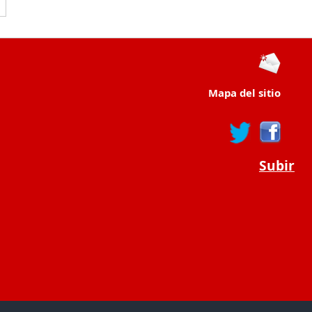
Mapa del sitio
Subir