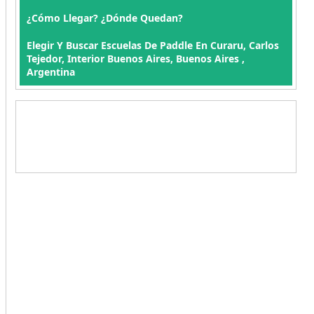
¿Cómo Llegar? ¿Dónde Quedan?
Elegir Y Buscar Escuelas De Paddle En Curaru, Carlos
Tejedor, Interior Buenos Aires, Buenos Aires ,
Argentina