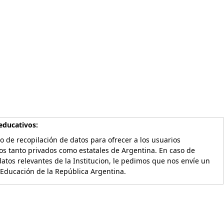
educativos:
o de recopilación de datos para ofrecer a los usuarios
os tanto privados como estatales de Argentina. En caso de
atos relevantes de la Institucion, le pedimos que nos envíe un
 Educación de la República Argentina.