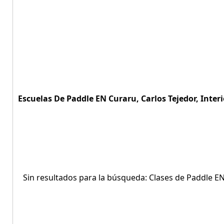
Escuelas De Paddle EN Curaru, Carlos Tejedor, Interi
Sin resultados para la búsqueda: Clases de Paddle EN