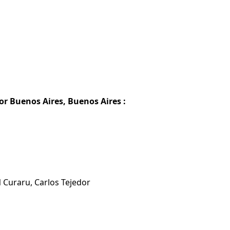
or Buenos Aires, Buenos Aires :
 Curaru, Carlos Tejedor