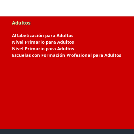
Adultos
Alfabetización para Adultos
Nivel Primario para Adultos
Nivel Primario para Adultos
Escuelas con Formación Profesional para Adultos