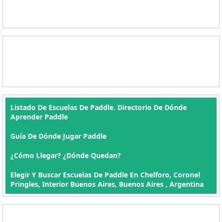
Listado De Escuelas De Paddle. Directorio De Dónde
Aprender Paddle
Guía De Dónde Jugar Paddle
¿Cómo Llegar? ¿Dónde Quedan?
Elegir Y Buscar Escuelas De Paddle En Chelforo, Coronel
Pringles, Interior Buenos Aires, Buenos Aires , Argentina