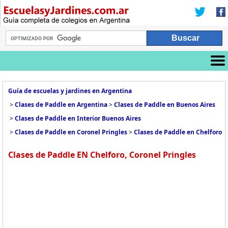
Guía de escuelas y jardines en Argentina
>
Clases de Paddle en Argentina
>
Clases de Paddle en Buenos Aires
>
Clases de Paddle en Interior Buenos Aires
>
Clases de Paddle en Coronel Pringles
>
Clases de Paddle en Chelforo
Clases de Paddle EN Chelforo, Coronel Pringles