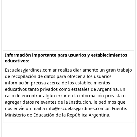
Información importante para usuarios y establecimientos
educativos:
Escuelasyjardines.com.ar realiza diariamente un gran trabajo
de recopilación de datos para ofrecer a los usuarios
información precisa acerca de los establecimientos
educativos tanto privados como estatales de Argentina. En
caso de encontrar algún error en la información provista o
agregar datos relevantes de la Institucion, le pedimos que
nos envíe un mail a info@escuelasyjardines.com.ar. Fuente:
Ministerio de Educación de la República Argentina.