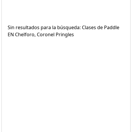
Sin resultados para la búsqueda: Clases de Paddle
EN Chelforo, Coronel Pringles