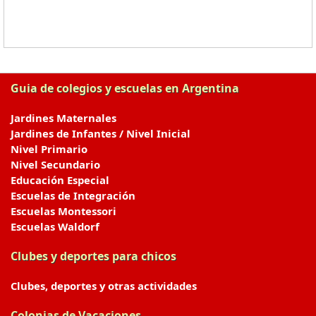
Guia de colegios y escuelas en Argentina
Jardines Maternales
Jardines de Infantes / Nivel Inicial
Nivel Primario
Nivel Secundario
Educación Especial
Escuelas de Integración
Escuelas Montessori
Escuelas Waldorf
Clubes y deportes para chicos
Clubes, deportes y otras actividades
Colonias de Vacaciones