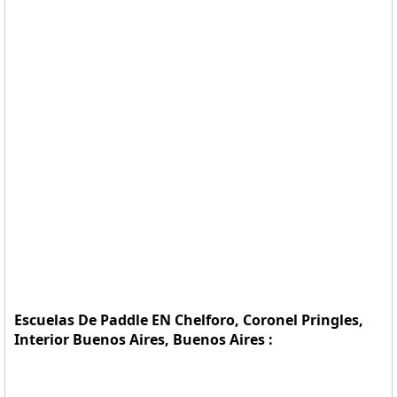
Escuelas De Paddle EN Chelforo, Coronel Pringles,
Interior Buenos Aires, Buenos Aires :