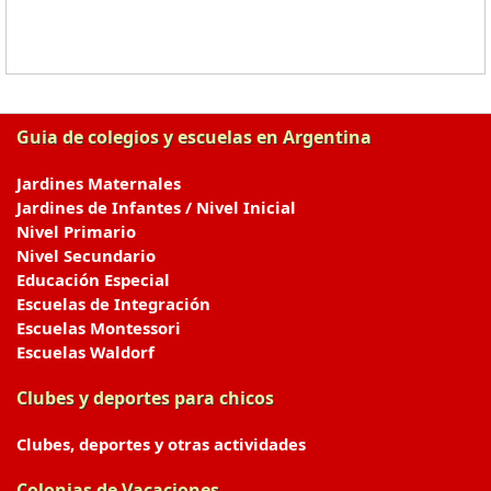
Guia de colegios y escuelas en Argentina
Jardines Maternales
Jardines de Infantes / Nivel Inicial
Nivel Primario
Nivel Secundario
Educación Especial
Escuelas de Integración
Escuelas Montessori
Escuelas Waldorf
Clubes y deportes para chicos
Clubes, deportes y otras actividades
Colonias de Vacaciones