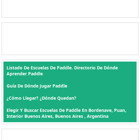
Listado De Escuelas De Paddle. Directorio De Dónde
Aprender Paddle
Guía De Dónde Jugar Paddle
¿Cómo Llegar? ¿Dónde Quedan?
Elegir Y Buscar Escuelas De Paddle En Bordenave, Puan,
Interior Buenos Aires, Buenos Aires , Argentina