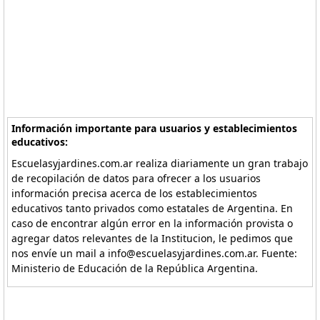
Información importante para usuarios y establecimientos
educativos:
Escuelasyjardines.com.ar realiza diariamente un gran trabajo
de recopilación de datos para ofrecer a los usuarios
información precisa acerca de los establecimientos
educativos tanto privados como estatales de Argentina. En
caso de encontrar algún error en la información provista o
agregar datos relevantes de la Institucion, le pedimos que
nos envíe un mail a info@escuelasyjardines.com.ar. Fuente:
Ministerio de Educación de la República Argentina.