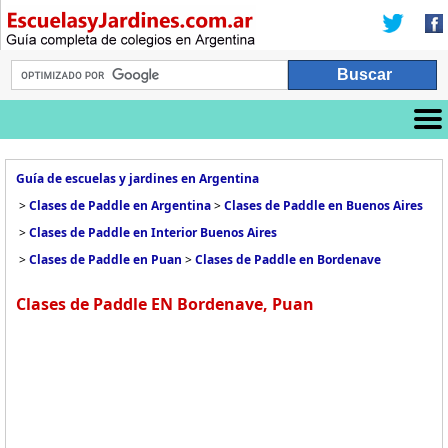
Guía de escuelas y jardines en Argentina
>
Clases de Paddle en Argentina
>
Clases de Paddle en Buenos Aires
>
Clases de Paddle en Interior Buenos Aires
>
Clases de Paddle en Puan
>
Clases de Paddle en Bordenave
Clases de Paddle EN Bordenave, Puan