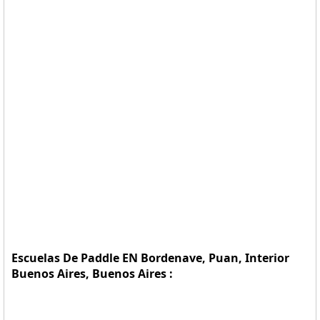
Escuelas De Paddle EN Bordenave, Puan, Interior
Buenos Aires, Buenos Aires :