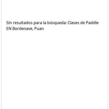
Sin resultados para la búsqueda: Clases de Paddle
EN Bordenave, Puan