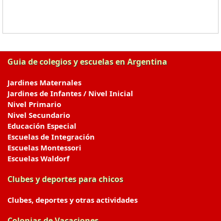
Guia de colegios y escuelas en Argentina
Jardines Maternales
Jardines de Infantes / Nivel Inicial
Nivel Primario
Nivel Secundario
Educación Especial
Escuelas de Integración
Escuelas Montessori
Escuelas Waldorf
Clubes y deportes para chicos
Clubes, deportes y otras actividades
Colonias de Vacaciones