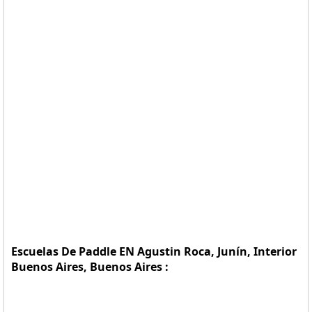
Escuelas De Paddle EN Agustin Roca, Junín, Interior
Buenos Aires, Buenos Aires :