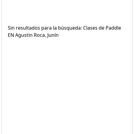
Sin resultados para la búsqueda: Clases de Paddle
EN Agustin Roca, Junín