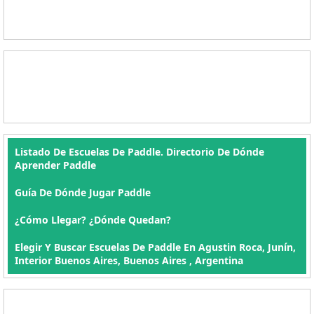
Listado De Escuelas De Paddle. Directorio De Dónde
Aprender Paddle
Guía De Dónde Jugar Paddle
¿Cómo Llegar? ¿Dónde Quedan?
Elegir Y Buscar Escuelas De Paddle En Agustin Roca, Junín,
Interior Buenos Aires, Buenos Aires , Argentina