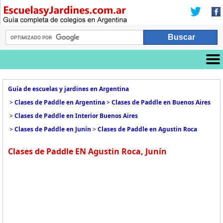
Guía de escuelas y jardines en Argentina
>
Clases de Paddle en Argentina
>
Clases de Paddle en Buenos Aires
>
Clases de Paddle en Interior Buenos Aires
>
Clases de Paddle en Junín
>
Clases de Paddle en Agustin Roca
Clases de Paddle EN Agustin Roca, Junín