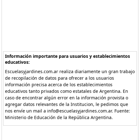
Información importante para usuarios y establecimientos
educativos:
Escuelasyjardines.com.ar realiza diariamente un gran trabajo
de recopilación de datos para ofrecer a los usuarios
información precisa acerca de los establecimientos
educativos tanto privados como estatales de Argentina. En
caso de encontrar algún error en la información provista o
agregar datos relevantes de la Institucion, le pedimos que
nos envíe un mail a info@escuelasyjardines.com.ar. Fuente:
Ministerio de Educación de la República Argentina.