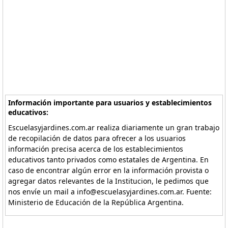
Información importante para usuarios y establecimientos
educativos:
Escuelasyjardines.com.ar realiza diariamente un gran trabajo
de recopilación de datos para ofrecer a los usuarios
información precisa acerca de los establecimientos
educativos tanto privados como estatales de Argentina. En
caso de encontrar algún error en la información provista o
agregar datos relevantes de la Institucion, le pedimos que
nos envíe un mail a info@escuelasyjardines.com.ar. Fuente:
Ministerio de Educación de la República Argentina.