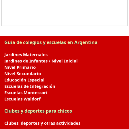
Guia de colegios y escuelas en Argentina
Jardines Maternales
Jardines de Infantes / Nivel Inicial
Nivel Primario
Nivel Secundario
Educación Especial
Escuelas de Integración
Escuelas Montessori
Escuelas Waldorf
Clubes y deportes para chicos
Clubes, deportes y otras actividades