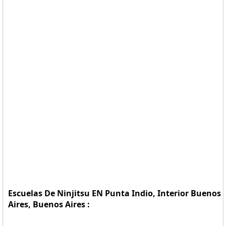
Escuelas De Ninjitsu EN Punta Indio, Interior Buenos
Aires, Buenos Aires :