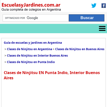
Guía de escuelas y jardines en Argentina
>
Clases de Ninjitsu en Argentina
>
Clases de Ninjitsu en Buenos Aires
>
Clases de Ninjitsu en Interior Buenos Aires
>
Clases de Ninjitsu en Punta Indio
Clases de Ninjitsu EN Punta Indio, Interior Buenos
Aires