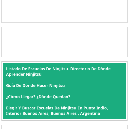
Listado De Escuelas De Ninjitsu. Directorio De Dónde
Aprender Ninjitsu
Guía De Dónde Hacer Ninjitsu
¿Cómo Llegar? ¿Dónde Quedan?
Elegir Y Buscar Escuelas De Ninjitsu En Punta Indio,
Interior Buenos Aires, Buenos Aires , Argentina