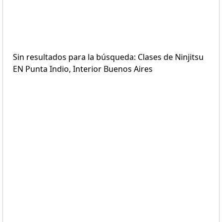
Sin resultados para la búsqueda: Clases de Ninjitsu
EN Punta Indio, Interior Buenos Aires