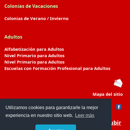
Colonias de Vacaciones
Colonias de Verano / Invierno
Adultos
Alfabetización para Adultos
Nivel Primario para Adultos
Nivel Primario para Adultos
Escuelas con Formación Profesional para Adultos
Mapa del sitio
Utilizamos cookies para garantizarle la mejor
experiencia en nuestro sitio web.
Leer más
Subir